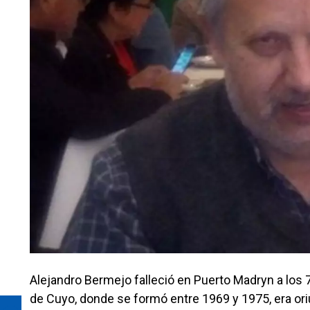
Alejandro Bermejo falleció en Puerto Madryn a los 
de Cuyo, donde se formó entre 1969 y 1975, era or