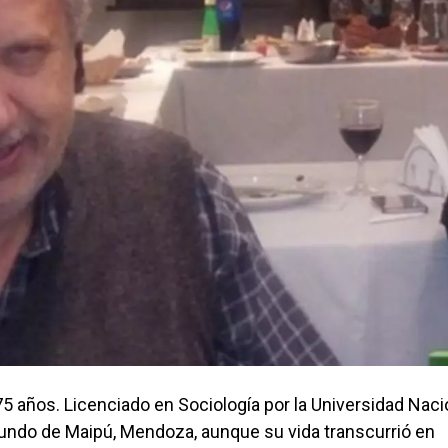
75 años. Licenciado en Sociología por la Universidad Naci
iundo de Maipú, Mendoza, aunque su vida transcurrió en