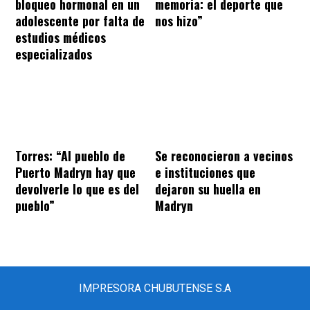
bloqueo hormonal en un
memoria: el deporte que
adolescente por falta de
nos hizo”
estudios médicos
especializados
Torres: “Al pueblo de
Se reconocieron a vecinos
Puerto Madryn hay que
e instituciones que
devolverle lo que es del
dejaron su huella en
pueblo”
Madryn
IMPRESORA CHUBUTENSE S.A