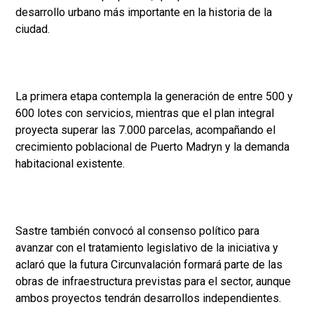
desarrollo urbano más importante en la historia de la
ciudad.
La primera etapa contempla la generación de entre 500 y
600 lotes con servicios, mientras que el plan integral
proyecta superar las 7.000 parcelas, acompañando el
crecimiento poblacional de Puerto Madryn y la demanda
habitacional existente.
Sastre también convocó al consenso político para
avanzar con el tratamiento legislativo de la iniciativa y
aclaró que la futura Circunvalación formará parte de las
obras de infraestructura previstas para el sector, aunque
ambos proyectos tendrán desarrollos independientes.