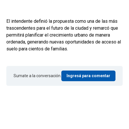
El intendente definió la propuesta como una de las más
trascendentes para el futuro de la ciudad y remarcó que
permitirá planificar el crecimiento urbano de manera
ordenada, generando nuevas oportunidades de acceso al
suelo para cientos de familias.
Sumate a la conversación.
Ingresá para comentar