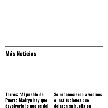
Más Noticias
Torres: “Al pueblo de
Se reconocieron a vecinos
Puerto Madryn hay que
e instituciones que
devolverle lo que es del
dejaron su huella en