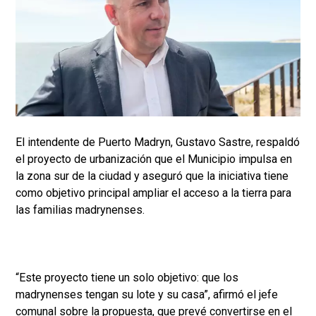
El intendente de Puerto Madryn, Gustavo Sastre, respaldó
el proyecto de urbanización que el Municipio impulsa en
la zona sur de la ciudad y aseguró que la iniciativa tiene
como objetivo principal ampliar el acceso a la tierra para
las familias madrynenses.
“Este proyecto tiene un solo objetivo: que los
madrynenses tengan su lote y su casa”, afirmó el jefe
comunal sobre la propuesta, que prevé convertirse en el