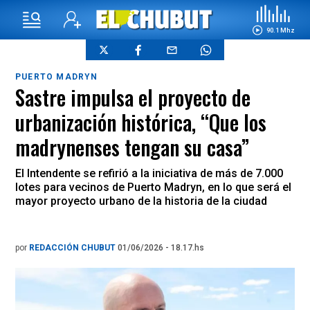
90.1 Mhz
PUERTO MADRYN
Sastre impulsa el proyecto de
urbanización histórica, “Que los
madrynenses tengan su casa”
El Intendente se refirió a la iniciativa de más de 7.000
lotes para vecinos de Puerto Madryn, en lo que será el
mayor proyecto urbano de la historia de la ciudad
por
REDACCIÓN CHUBUT
01/06/2026 - 18.17.hs