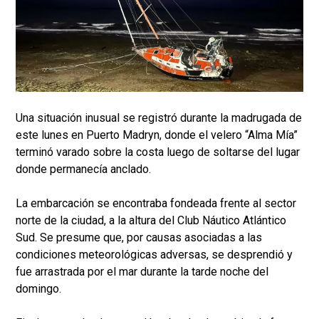
Una situación inusual se registró durante la madrugada de
este lunes en Puerto Madryn, donde el velero “Alma Mía”
terminó varado sobre la costa luego de soltarse del lugar
donde permanecía anclado.
La embarcación se encontraba fondeada frente al sector
norte de la ciudad, a la altura del Club Náutico Atlántico
Sud. Se presume que, por causas asociadas a las
condiciones meteorológicas adversas, se desprendió y
fue arrastrada por el mar durante la tarde noche del
domingo.