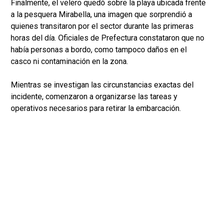
Finalmente, el velero quedó sobre la playa ubicada frente
a la pesquera Mirabella, una imagen que sorprendió a
quienes transitaron por el sector durante las primeras
horas del día. Oficiales de Prefectura constataron que no
había personas a bordo, como tampoco daños en el
casco ni contaminación en la zona.
Mientras se investigan las circunstancias exactas del
incidente, comenzaron a organizarse las tareas y
operativos necesarios para retirar la embarcación.