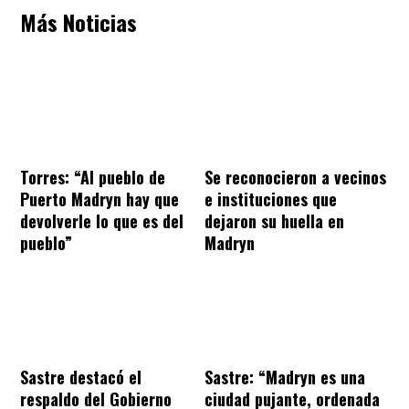
Más Noticias
Torres: “Al pueblo de
Se reconocieron a vecinos
Puerto Madryn hay que
e instituciones que
devolverle lo que es del
dejaron su huella en
pueblo”
Madryn
Sastre destacó el
Sastre: “Madryn es una
respaldo del Gobierno
ciudad pujante, ordenada