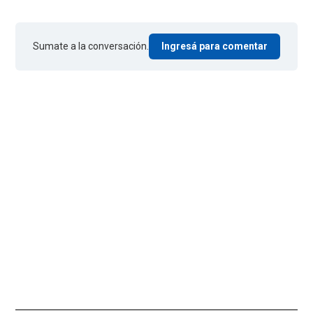
Sumate a la conversación.
Ingresá para comentar