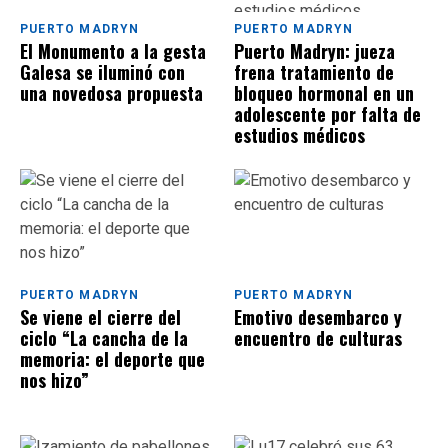
PUERTO MADRYN
PUERTO MADRYN
El Monumento a la gesta
Puerto Madryn: jueza
Galesa se iluminó con
frena tratamiento de
una novedosa propuesta
bloqueo hormonal en un
adolescente por falta de
estudios médicos
especializados
PUERTO MADRYN
PUERTO MADRYN
Se viene el cierre del
Emotivo desembarco y
ciclo “La cancha de la
encuentro de culturas
memoria: el deporte que
nos hizo”