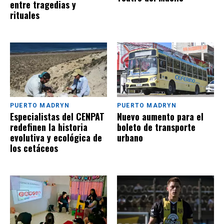
entre tragedias y
rituales
PUERTO MADRYN
PUERTO MADRYN
Especialistas del CENPAT
Nuevo aumento para el
redefinen la historia
boleto de transporte
evolutiva y ecológica de
urbano
los cetáceos