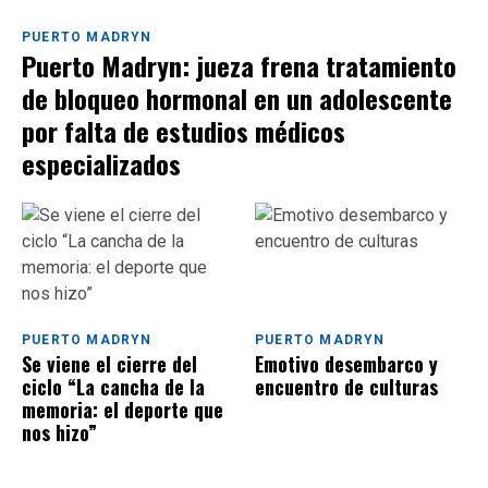
PUERTO MADRYN
Puerto Madryn: jueza frena tratamiento
de bloqueo hormonal en un adolescente
por falta de estudios médicos
especializados
PUERTO MADRYN
PUERTO MADRYN
Se viene el cierre del
Emotivo desembarco y
ciclo “La cancha de la
encuentro de culturas
memoria: el deporte que
nos hizo”