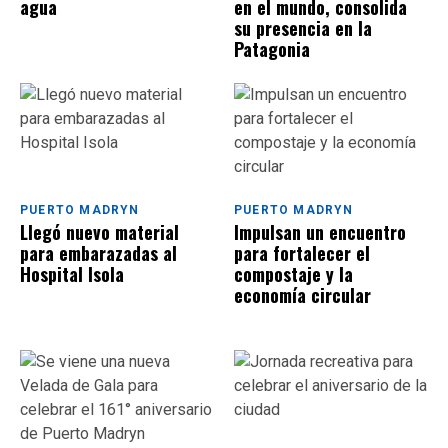
agua
en el mundo, consolida
su presencia en la
Patagonia
PUERTO MADRYN
PUERTO MADRYN
Llegó nuevo material
Impulsan un encuentro
para embarazadas al
para fortalecer el
Hospital Isola
compostaje y la
economía circular