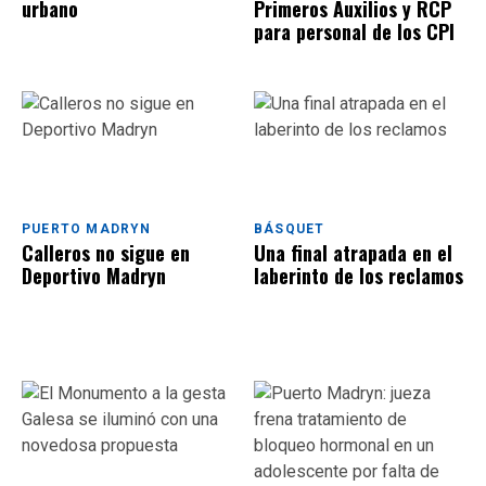
urbano
Primeros Auxilios y RCP
para personal de los CPI
PUERTO MADRYN
BÁSQUET
Calleros no sigue en
Una final atrapada en el
Deportivo Madryn
laberinto de los reclamos