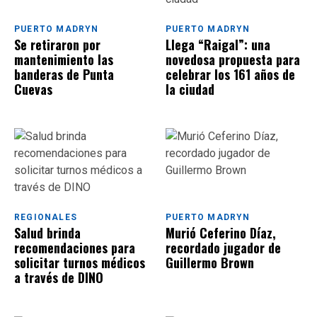
PUERTO MADRYN
PUERTO MADRYN
Se retiraron por
Llega “Raigal”: una
mantenimiento las
novedosa propuesta para
banderas de Punta
celebrar los 161 años de
Cuevas
la ciudad
REGIONALES
PUERTO MADRYN
Salud brinda
Murió Ceferino Díaz,
recomendaciones para
recordado jugador de
solicitar turnos médicos
Guillermo Brown
a través de DINO