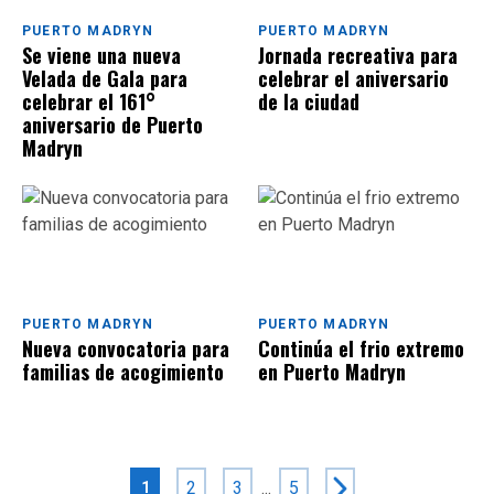
PUERTO MADRYN
PUERTO MADRYN
Se viene una nueva
Jornada recreativa para
Velada de Gala para
celebrar el aniversario
celebrar el 161°
de la ciudad
aniversario de Puerto
Madryn
PUERTO MADRYN
PUERTO MADRYN
Nueva convocatoria para
Continúa el frio extremo
familias de acogimiento
en Puerto Madryn
2
3
...
5
1