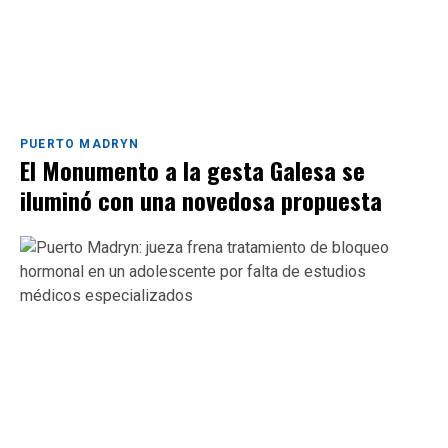
PUERTO MADRYN
El Monumento a la gesta Galesa se
iluminó con una novedosa propuesta