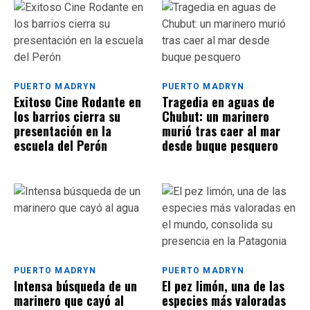
PUERTO MADRYN
PUERTO MADRYN
Exitoso Cine Rodante en
Tragedia en aguas de
los barrios cierra su
Chubut: un marinero
presentación en la
murió tras caer al mar
escuela del Perón
desde buque pesquero
PUERTO MADRYN
PUERTO MADRYN
Intensa búsqueda de un
El pez limón, una de las
marinero que cayó al
especies más valoradas