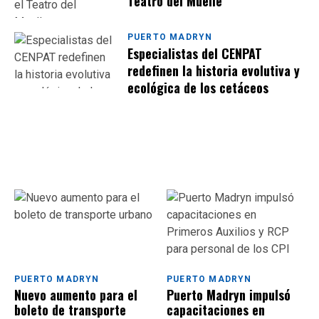
Teatro del Muelle
PUERTO MADRYN
Especialistas del CENPAT
redefinen la historia evolutiva y
ecológica de los cetáceos
PUERTO MADRYN
PUERTO MADRYN
Nuevo aumento para el
Puerto Madryn impulsó
boleto de transporte
capacitaciones en