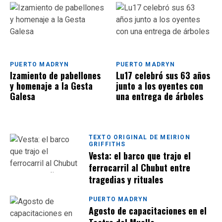
PUERTO MADRYN
PUERTO MADRYN
Izamiento de pabellones
Lu17 celebró sus 63 años
y homenaje a la Gesta
junto a los oyentes con
Galesa
una entrega de árboles
TEXTO ORIGINAL DE MEIRION
GRIFFITHS
Vesta: el barco que trajo el
ferrocarril al Chubut entre
tragedias y rituales
PUERTO MADRYN
Agosto de capacitaciones en el