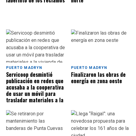
laberinto de los reclamos
norte
PUERTO MADRYN
PUERTO MADRYN
Servicoop desmintió
Finalizaron las obras de
publicación en redes que
energía en zona oeste
acusaba a la cooperativa
de usar un móvil para
trasladar materiales a la
vivienda de una empleada