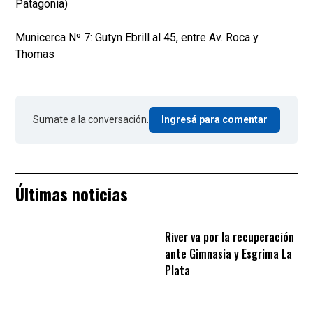
Patagonia)
Municerca Nº 7: Gutyn Ebrill al 45, entre Av. Roca y
Thomas
Sumate a la conversación.
Ingresá para comentar
Últimas noticias
River va por la recuperación
ante Gimnasia y Esgrima La
Plata