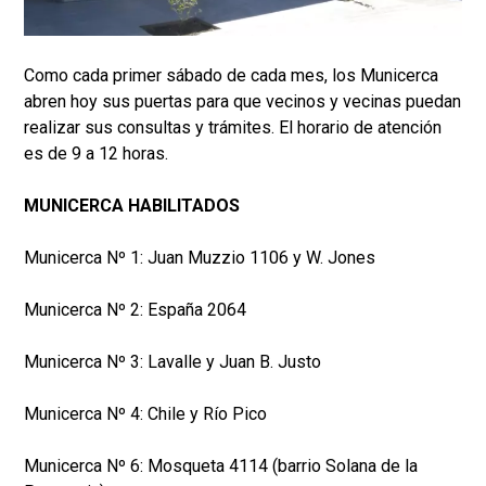
Como cada primer sábado de cada mes, los Municerca
abren hoy sus puertas para que vecinos y vecinas puedan
realizar sus consultas y trámites. El horario de atención
es de 9 a 12 horas.
MUNICERCA HABILITADOS
Municerca Nº 1: Juan Muzzio 1106 y W. Jones
Municerca Nº 2: España 2064
Municerca Nº 3: Lavalle y Juan B. Justo
Municerca Nº 4: Chile y Río Pico
Municerca Nº 6: Mosqueta 4114 (barrio Solana de la