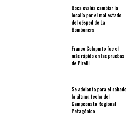
Boca evalúa cambiar la
localía por el mal estado
del césped de La
Bombonera
Franco Colapinto fue el
más rápido en las pruebas
de Pirelli
Se adelanta para el sábado
la última fecha del
Campeonato Regional
Patagónico