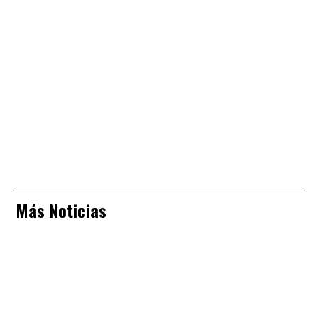
Más Noticias