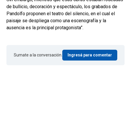
de bullicio, decoración y espectáculo, los grabados de
Pandolfo proponen el teatro del silencio, en el cual el
paisaje se despliega como una escenografía y la
ausencia es la principal protagonista”.
Sumate a la conversación.
Ingresá para comentar