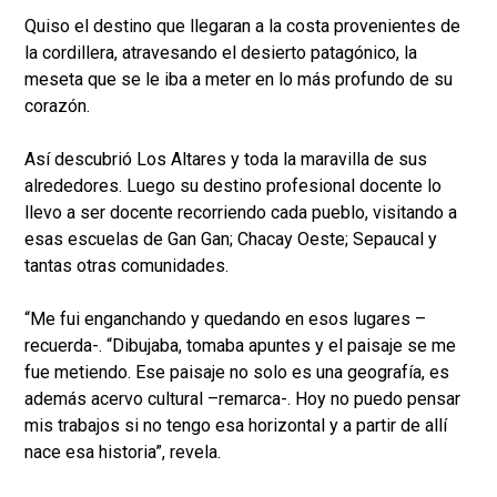
Quiso el destino que llegaran a la costa provenientes de
la cordillera, atravesando el desierto patagónico, la
meseta que se le iba a meter en lo más profundo de su
corazón.
Así descubrió Los Altares y toda la maravilla de sus
alrededores. Luego su destino profesional docente lo
llevo a ser docente recorriendo cada pueblo, visitando a
esas escuelas de Gan Gan; Chacay Oeste; Sepaucal y
tantas otras comunidades.
“Me fui enganchando y quedando en esos lugares –
recuerda-. “Dibujaba, tomaba apuntes y el paisaje se me
fue metiendo. Ese paisaje no solo es una geografía, es
además acervo cultural –remarca-. Hoy no puedo pensar
mis trabajos si no tengo esa horizontal y a partir de allí
nace esa historia”, revela.