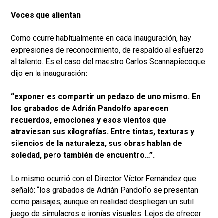
Voces que alientan
Como ocurre habitualmente en cada inauguración, hay
expresiones de reconocimiento, de respaldo al esfuerzo
al talento. Es el caso del maestro Carlos Scannapiecoque
dijo en la inauguración
:
“exponer es compartir un pedazo de uno mismo. En
los grabados de Adrián Pandolfo aparecen
recuerdos, emociones y esos vientos que
atraviesan sus xilografías. Entre tintas, texturas y
silencios de la naturaleza, sus obras hablan de
soledad, pero también de encuentro…”.
Lo mismo ocurrió con el Director Víctor Fernández que
señaló: “los grabados de Adrián Pandolfo se presentan
como paisajes, aunque en realidad despliegan un sutil
juego de simulacros e ironías visuales. Lejos de ofrecer