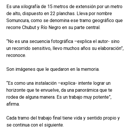
Es una xilografía de 15 metros de extensión por un metro
de alto, dispuesto en 22 planchas. Lleva por nombre
Somuncura, como se denomina ese tramo geográfico que
recorre Chubut y Río Negro en su parte central.
“No es una secuencia fotográfica –explica el autor- sino
un recorrido sensitivo, llevo muchos años su elaboración”,
reconoce.
Son imágenes que le quedaron en la memoria.
“Es como una instalación –explica- intente lograr un
horizonte que te envuelve, da una panorámica que te
rodea de alguna manera. Es un trabajo muy potente”,
afirma.
Cada tramo del trabajo final tiene vida y sentido propio y
se continua con el siguiente.