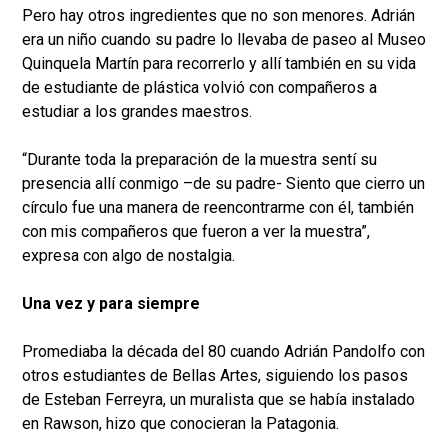
Pero hay otros ingredientes que no son menores. Adrián
era un niño cuando su padre lo llevaba de paseo al Museo
Quinquela Martín para recorrerlo y allí también en su vida
de estudiante de plástica volvió con compañeros a
estudiar a los grandes maestros.
“Durante toda la preparación de la muestra sentí su
presencia allí conmigo –de su padre- Siento que cierro un
círculo fue una manera de reencontrarme con él, también
con mis compañeros que fueron a ver la muestra”,
expresa con algo de nostalgia.
Una vez y para siempre
Promediaba la década del 80 cuando Adrián Pandolfo con
otros estudiantes de Bellas Artes, siguiendo los pasos
de Esteban Ferreyra, un muralista que se había instalado
en Rawson, hizo que conocieran la Patagonia.