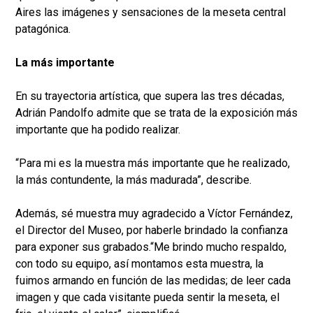
Aires las imágenes y sensaciones de la meseta central
patagónica.
La más importante
En su trayectoria artística, que supera las tres décadas,
Adrián Pandolfo admite que se trata de la exposición más
importante que ha podido realizar.
“Para mi es la muestra más importante que he realizado,
la más contundente, la más madurada”, describe.
Además, sé muestra muy agradecido a Víctor Fernández,
el Director del Museo, por haberle brindado la confianza
para exponer sus grabados.“Me brindo mucho respaldo,
con todo su equipo, así montamos esta muestra, la
fuimos armando en función de las medidas; de leer cada
imagen y que cada visitante pueda sentir la meseta, el