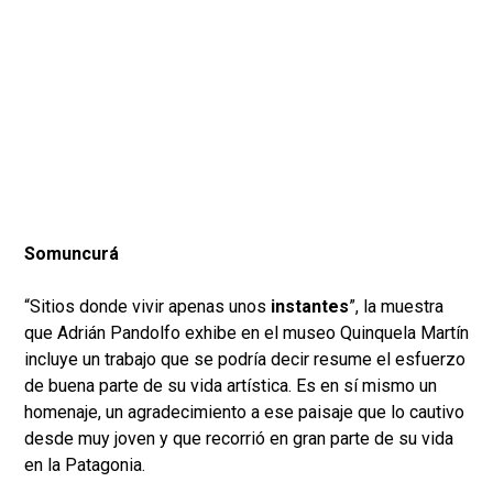
Somuncurá
“Sitios donde vivir apenas unos
instantes
”, la muestra
que Adrián Pandolfo exhibe en el museo Quinquela Martín
incluye un trabajo que se podría decir resume el esfuerzo
de buena parte de su vida artística. Es en sí mismo un
homenaje, un agradecimiento a ese paisaje que lo cautivo
desde muy joven y que recorrió en gran parte de su vida
en la Patagonia.