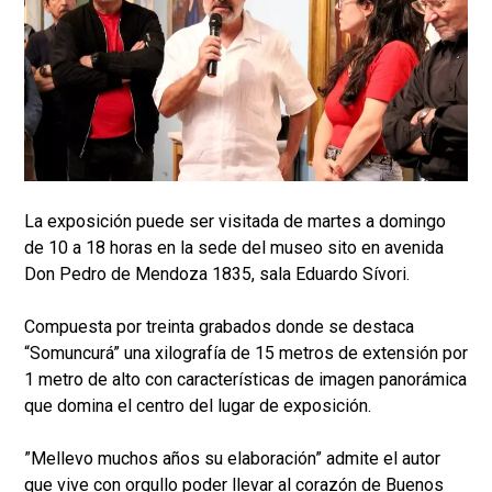
La exposición puede ser visitada de martes a domingo
de 10 a 18 horas en la sede del museo sito en avenida
Don Pedro de Mendoza 1835, sala Eduardo Sívori.
Compuesta por treinta grabados donde se destaca
“Somuncurá” una xilografía de 15 metros de extensión por
1 metro de alto con características de imagen panorámica
que domina el centro del lugar de exposición.
”Mellevo muchos años su elaboración” admite el autor
que vive con orgullo poder llevar al corazón de Buenos