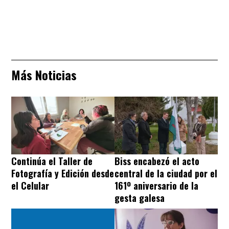
Más Noticias
Continúa el Taller de
Biss encabezó el acto
Fotografía y Edición desde
central de la ciudad por el
el Celular
161º aniversario de la
gesta galesa