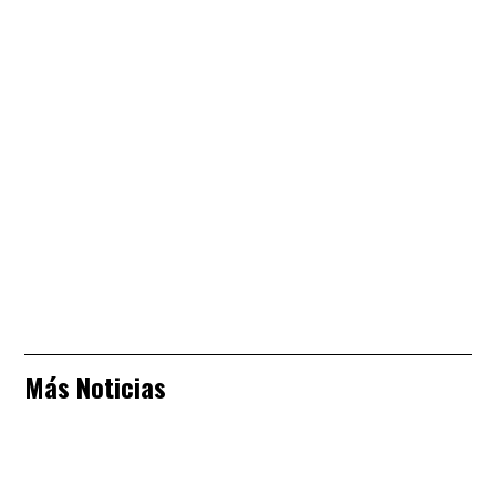
Más Noticias