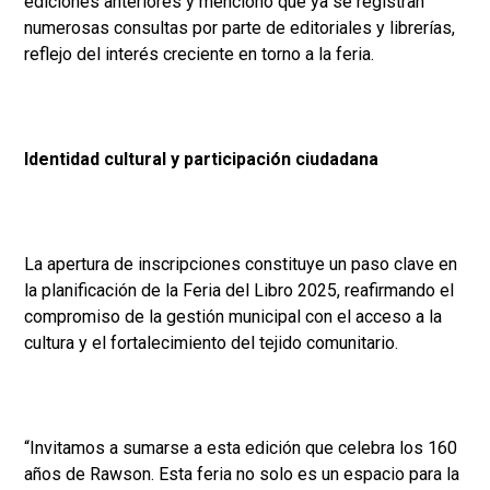
ediciones anteriores y mencionó que ya se registran
numerosas consultas por parte de editoriales y librerías,
reflejo del interés creciente en torno a la feria.
Identidad cultural y participación ciudadana
La apertura de inscripciones constituye un paso clave en
la planificación de la Feria del Libro 2025, reafirmando el
compromiso de la gestión municipal con el acceso a la
cultura y el fortalecimiento del tejido comunitario.
“Invitamos a sumarse a esta edición que celebra los 160
años de Rawson. Esta feria no solo es un espacio para la