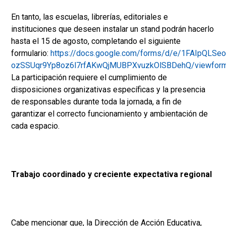
En tanto, las escuelas, librerías, editoriales e
instituciones que deseen instalar un stand podrán hacerlo
hasta el 15 de agosto, completando el siguiente
formulario:
https://docs.google.com/forms/d/e/1FAIpQLSe
ozSSUqr9Yp8oz6l7rfAKwQjMUBPXvuzkOlSBDehQ/viewfor
La participación requiere el cumplimiento de
disposiciones organizativas específicas y la presencia
de responsables durante toda la jornada, a fin de
garantizar el correcto funcionamiento y ambientación de
cada espacio.
Trabajo coordinado y creciente expectativa regional
Cabe mencionar que, la Dirección de Acción Educativa,