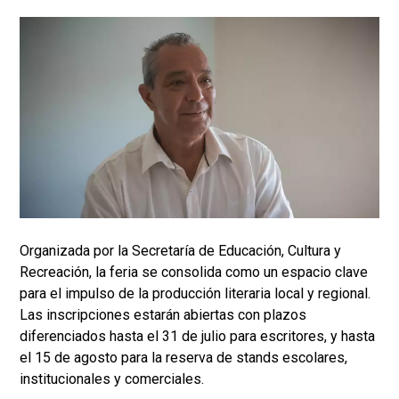
Organizada por la Secretaría de Educación, Cultura y
Recreación, la feria se consolida como un espacio clave
para el impulso de la producción literaria local y regional.
Las inscripciones estarán abiertas con plazos
diferenciados hasta el 31 de julio para escritores, y hasta
el 15 de agosto para la reserva de stands escolares,
institucionales y comerciales.