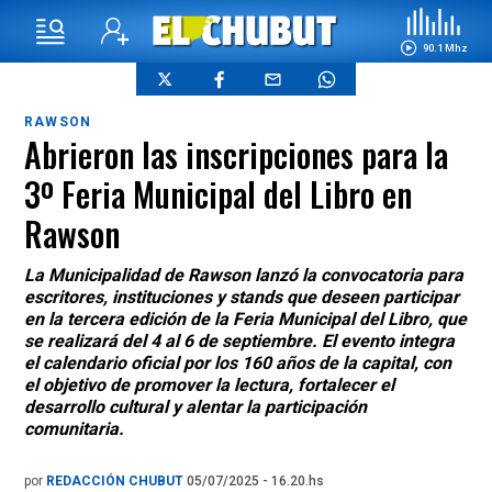
90.1 Mhz
RAWSON
Abrieron las inscripciones para la
3º Feria Municipal del Libro en
Rawson
La Municipalidad de Rawson lanzó la convocatoria para
escritores, instituciones y stands que deseen participar
en la tercera edición de la Feria Municipal del Libro, que
se realizará del 4 al 6 de septiembre. El evento integra
el calendario oficial por los 160 años de la capital, con
el objetivo de promover la lectura, fortalecer el
desarrollo cultural y alentar la participación
comunitaria.
por
REDACCIÓN CHUBUT
05/07/2025 - 16.20.hs