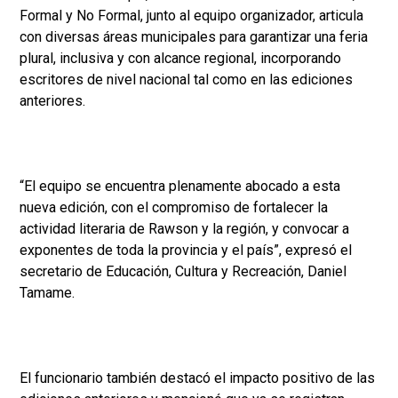
Formal y No Formal, junto al equipo organizador, articula
con diversas áreas municipales para garantizar una feria
plural, inclusiva y con alcance regional, incorporando
escritores de nivel nacional tal como en las ediciones
anteriores.
“El equipo se encuentra plenamente abocado a esta
nueva edición, con el compromiso de fortalecer la
actividad literaria de Rawson y la región, y convocar a
exponentes de toda la provincia y el país”, expresó el
secretario de Educación, Cultura y Recreación, Daniel
Tamame.
El funcionario también destacó el impacto positivo de las