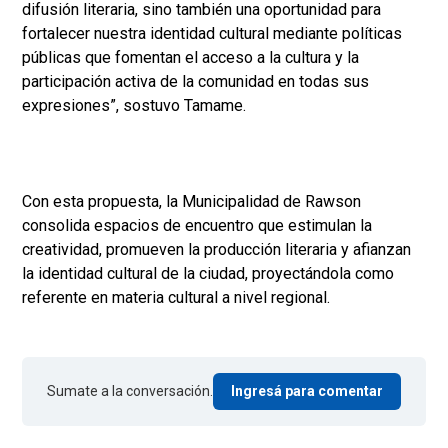
difusión literaria, sino también una oportunidad para
fortalecer nuestra identidad cultural mediante políticas
públicas que fomentan el acceso a la cultura y la
participación activa de la comunidad en todas sus
expresiones”, sostuvo Tamame.
Con esta propuesta, la Municipalidad de Rawson
consolida espacios de encuentro que estimulan la
creatividad, promueven la producción literaria y afianzan
la identidad cultural de la ciudad, proyectándola como
referente en materia cultural a nivel regional.
Sumate a la conversación.
Ingresá para comentar