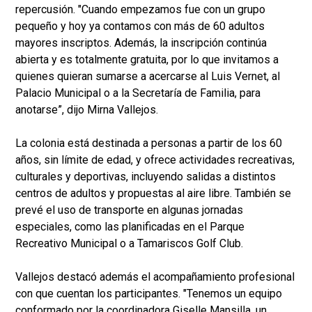
repercusión. "Cuando empezamos fue con un grupo
pequeño y hoy ya contamos con más de 60 adultos
mayores inscriptos. Además, la inscripción continúa
abierta y es totalmente gratuita, por lo que invitamos a
quienes quieran sumarse a acercarse al Luis Vernet, al
Palacio Municipal o a la Secretaría de Familia, para
anotarse”, dijo Mirna Vallejos.
La colonia está destinada a personas a partir de los 60
años, sin límite de edad, y ofrece actividades recreativas,
culturales y deportivas, incluyendo salidas a distintos
centros de adultos y propuestas al aire libre. También se
prevé el uso de transporte en algunas jornadas
especiales, como las planificadas en el Parque
Recreativo Municipal o a Tamariscos Golf Club.
Vallejos destacó además el acompañamiento profesional
con que cuentan los participantes. "Tenemos un equipo
conformado por la coordinadora Giselle Mansilla, un