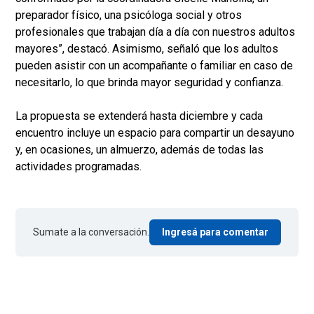
preparador físico, una psicóloga social y otros
profesionales que trabajan día a día con nuestros adultos
mayores”, destacó. Asimismo, señaló que los adultos
pueden asistir con un acompañante o familiar en caso de
necesitarlo, lo que brinda mayor seguridad y confianza.
La propuesta se extenderá hasta diciembre y cada
encuentro incluye un espacio para compartir un desayuno
y, en ocasiones, un almuerzo, además de todas las
actividades programadas.
Sumate a la conversación.
Ingresá para comentar