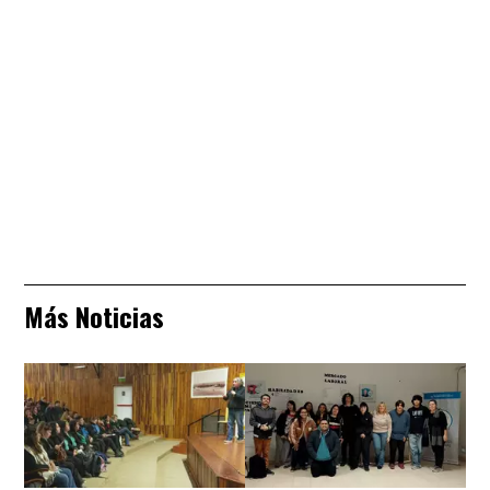
Más Noticias