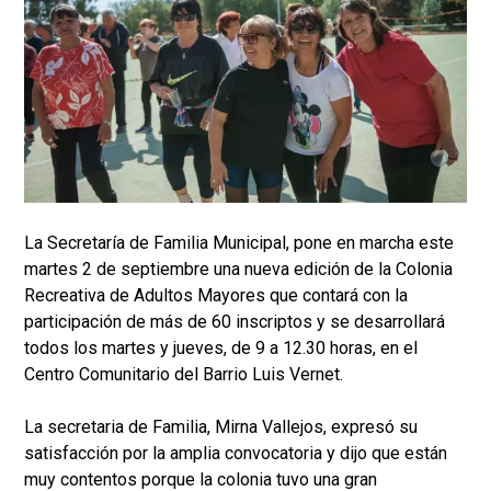
La Secretaría de Familia Municipal, pone en marcha este
martes 2 de septiembre una nueva edición de la Colonia
Recreativa de Adultos Mayores que contará con la
participación de más de 60 inscriptos y se desarrollará
todos los martes y jueves, de 9 a 12.30 horas, en el
Centro Comunitario del Barrio Luis Vernet.
La secretaria de Familia, Mirna Vallejos, expresó su
satisfacción por la amplia convocatoria y dijo que están
muy contentos porque la colonia tuvo una gran