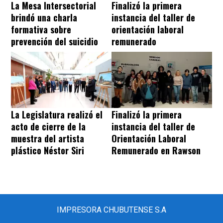
La Mesa Intersectorial
Finalizó la primera
brindó una charla
instancia del taller de
formativa sobre
orientación laboral
prevención del suicidio
remunerado
La Legislatura realizó el
Finalizó la primera
acto de cierre de la
instancia del taller de
muestra del artista
Orientación Laboral
plástico Néstor Siri
Remunerado en Rawson
IMPRESORA CHUBUTENSE S.A