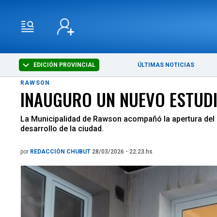
EDICIÓN PROVINCIAL
ÚLTIMAS NOTICIAS
RAWSON
INAUGURO UN NUEVO ESTUD
La Municipalidad de Rawson acompañó la apertura del e
desarrollo de la ciudad.
por
REDACCIÓN CHUBUT
28/03/2026 - 22.23.hs