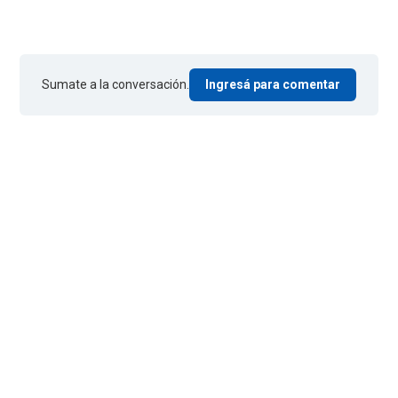
Sumate a la conversación.
Ingresá para comentar