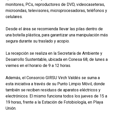
monitores, PCs, reproductores de DVD, videocaseteras,
microondas, televisores, microprocesadoras, teléfonos y
celulares.
Desde el área se recomienda llevar las pilas dentro de
una botella plástica, para garantizar una manipulación más
segura durante su traslado y acopio.
La recepción se realiza en la Secretaría de Ambiente y
Desarrollo Sustentable, ubicada en Conesa 68, de lunes a
viernes en el horario de 9 a 12 horas.
Además, el Consorcio GIRSU Virch Valdés se suma a
esta iniciativa a través de su Punto Limpio Móvil, donde
también se reciben residuos de aparatos eléctricos y
electrónicos. El mismo funciona todos los jueves de 15 a
19 horas, frente a la Estación de Fotobiología, en Playa
Unión.