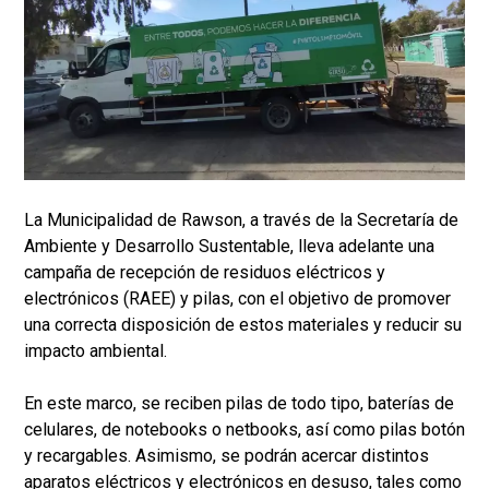
La Municipalidad de Rawson, a través de la Secretaría de
Ambiente y Desarrollo Sustentable, lleva adelante una
campaña de recepción de residuos eléctricos y
electrónicos (RAEE) y pilas, con el objetivo de promover
una correcta disposición de estos materiales y reducir su
impacto ambiental.
En este marco, se reciben pilas de todo tipo, baterías de
celulares, de notebooks o netbooks, así como pilas botón
y recargables. Asimismo, se podrán acercar distintos
aparatos eléctricos y electrónicos en desuso, tales como