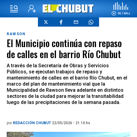
90.1 Mhz
RAWSON
El Municipio continúa con repaso
de calles en el barrio Río Chubut
A través de la Secretaría de Obras y Servicios
Públicos, se ejecutan trabajos de repaso y
mantenimiento de calles en el barrio Río Chubut, en el
marco del plan de mantenimiento vial que la
Municipalidad de Rawson lleva adelante en distintos
sectores de la ciudad para mejorar la transitabilidad
luego de las precipitaciones de la semana pasada.
por
REDACCIÓN CHUBUT
22/05/2026 - 21.10.hs