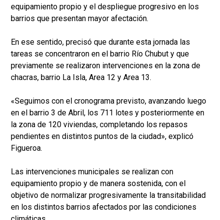
equipamiento propio y el despliegue progresivo en los
barrios que presentan mayor afectación.
En ese sentido, precisó que durante esta jornada las
tareas se concentraron en el barrio Río Chubut y que
previamente se realizaron intervenciones en la zona de
chacras, barrio La Isla, Area 12 y Area 13.
«Seguimos con el cronograma previsto, avanzando luego
en el barrio 3 de Abril, los 711 lotes y posteriormente en
la zona de 120 viviendas, completando los repasos
pendientes en distintos puntos de la ciudad», explicó
Figueroa.
Las intervenciones municipales se realizan con
equipamiento propio y de manera sostenida, con el
objetivo de normalizar progresivamente la transitabilidad
en los distintos barrios afectados por las condiciones
climáticas.