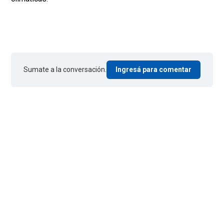
Sumate a la conversación.
Ingresá para comentar