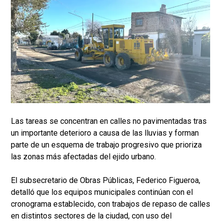
Las tareas se concentran en calles no pavimentadas tras
un importante deterioro a causa de las lluvias y forman
parte de un esquema de trabajo progresivo que prioriza
las zonas más afectadas del ejido urbano.
El subsecretario de Obras Públicas, Federico Figueroa,
detalló que los equipos municipales continúan con el
cronograma establecido, con trabajos de repaso de calles
en distintos sectores de la ciudad, con uso del