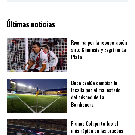
Últimas noticias
River va por la recuperación
ante Gimnasia y Esgrima La
Plata
Boca evalúa cambiar la
localía por el mal estado
del césped de La
Bombonera
Franco Colapinto fue el
más rápido en las pruebas