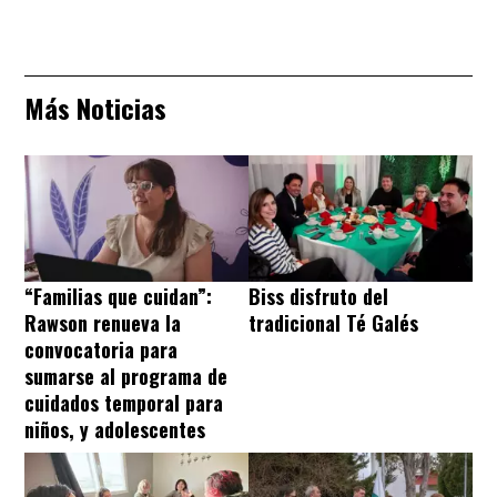
Más Noticias
“Familias que cuidan”:
Biss disfruto del
Rawson renueva la
tradicional Té Galés
convocatoria para
sumarse al programa de
cuidados temporal para
niños, y adolescentes