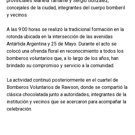
provinciales Mariela Tamame y Sergio González,
concejales de la ciudad, integrantes del cuerpo bomberil
y vecinos.
A las 9:00 horas se realizó la tradicional formación en la
rotonda ubicada en la intersección de las avenidas
Antártida Argentina y 25 de Mayo. Durante el acto se
colocó una ofrenda floral en reconocimiento a todos los
bomberos voluntarios que, a lo largo de los años, han
brindado su compromiso y servicio a la comunidad.
La actividad continuó posteriormente en el cuartel de
Bomberos Voluntarios de Rawson, donde se compartió la
clásica chocolatada junto a autoridades, integrantes de la
institución y vecinos que se acercaron para acompañar la
celebración.