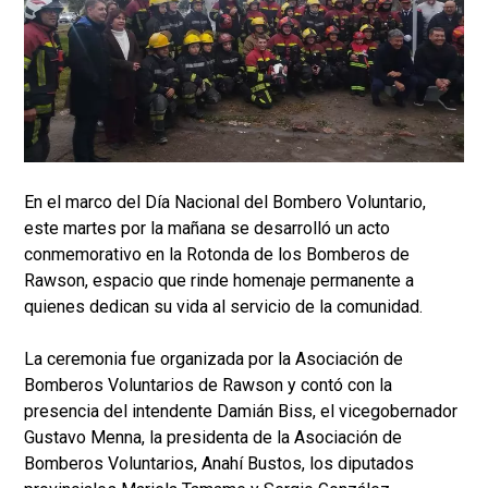
En el marco del Día Nacional del Bombero Voluntario,
este martes por la mañana se desarrolló un acto
conmemorativo en la Rotonda de los Bomberos de
Rawson, espacio que rinde homenaje permanente a
quienes dedican su vida al servicio de la comunidad.
La ceremonia fue organizada por la Asociación de
Bomberos Voluntarios de Rawson y contó con la
presencia del intendente Damián Biss, el vicegobernador
Gustavo Menna, la presidenta de la Asociación de
Bomberos Voluntarios, Anahí Bustos, los diputados