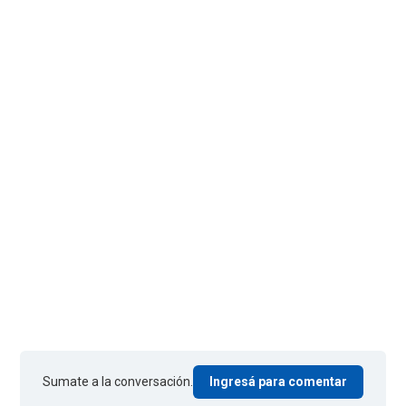
Sumate a la conversación.
Ingresá para comentar