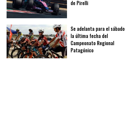
de Pirelli
Se adelanta para el sábado
la última fecha del
Campeonato Regional
Patagónico