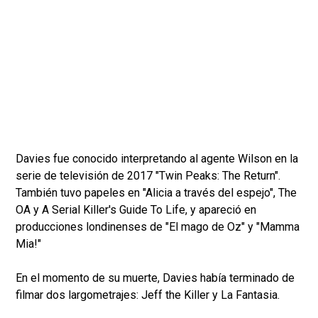
Davies fue conocido interpretando al agente Wilson en la
serie de televisión de 2017 "Twin Peaks: The Return".
También tuvo papeles en "Alicia a través del espejo", The
OA y A Serial Killer's Guide To Life, y apareció en
producciones londinenses de "El mago de Oz" y "Mamma
Mia!"
En el momento de su muerte, Davies había terminado de
filmar dos largometrajes: Jeff the Killer y La Fantasia.