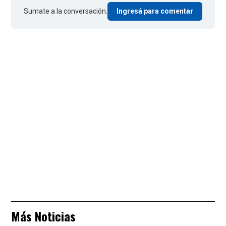
Sumate a la conversación.
Ingresá para comentar
Más Noticias