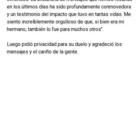
en los últimos días ha sido profundamente conmovedora
y un testimonio del impacto que tuvo en tantas vidas. Me
siento increíblemente orgulloso de que, si bien era mi
hermano, también lo fue para muchos otros".
Luego pidió privacidad para su duelo y agradeció los
mensajes y el cariño de la gente.