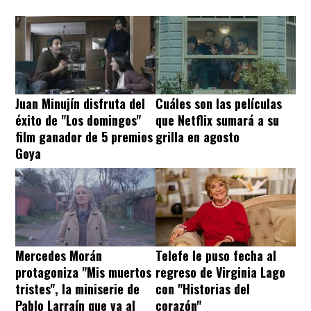
Juan Minujín disfruta del
Cuáles son las películas
éxito de "Los domingos"
que Netflix sumará a su
film ganador de 5 premios
grilla en agosto
Goya
Mercedes Morán
Telefe le puso fecha al
protagoniza "Mis muertos
regreso de Virginia Lago
tristes", la miniserie de
con "Historias del
Pablo Larraín que va al
corazón"