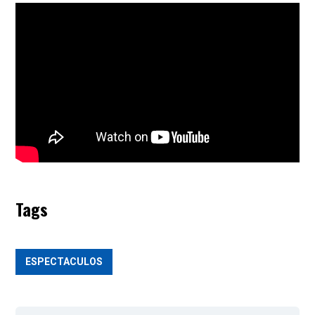
Tags
ESPECTACULOS