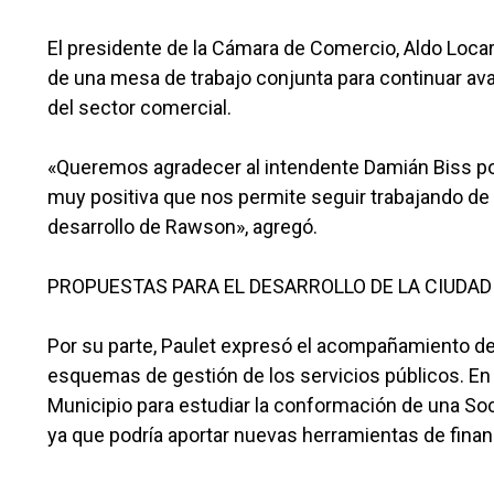
El presidente de la Cámara de Comercio, Aldo Locard
de una mesa de trabajo conjunta para continuar avan
del sector comercial.
«Queremos agradecer al intendente Damián Biss po
muy positiva que nos permite seguir trabajando de 
desarrollo de Rawson», agregó.
PROPUESTAS PARA EL DESARROLLO DE LA CIUDAD
Por su parte, Paulet expresó el acompañamiento de
esquemas de gestión de los servicios públicos. En e
Municipio para estudiar la conformación de una So
ya que podría aportar nuevas herramientas de finan