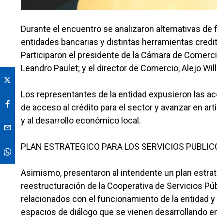
Durante el encuentro se analizaron alternativas de
entidades bancarias y distintas herramientas credi
Participaron el presidente de la Cámara de Comercio
Leandro Paulet; y el director de Comercio, Alejo Wil
Los representantes de la entidad expusieron las ac
de acceso al crédito para el sector y avanzar en ar
y al desarrollo económico local.
PLAN ESTRATEGICO PARA LOS SERVICIOS PUBLIC
Asimismo, presentaron al intendente un plan estrat
reestructuración de la Cooperativa de Servicios P
relacionados con el funcionamiento de la entidad y 
espacios de diálogo que se vienen desarrollando ent