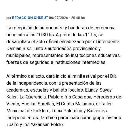
por
REDACCIÓN CHUBUT
06/07/2026 - 20.48.hs
La recepción de autoridades y banderas de ceremonia
tiene cita a las 10:30 hs. A partir de las 11 hs, se
desarrollará el acto oficial encabezado por el intendente
Damián Biss, junto a autoridades provinciales y
municipales, representantes de instituciones educativas,
fuerzas de seguridad e instituciones intermedias.
Al término del acto, dará inicio el minifestival por el Día
de la Independencia, con la presentación de las
academias, escuelas y ballets locales: Elunay, Suyay
Kalen, La Querencia, Pablo e Iris Casarosa, Herederos del
Viento, Huellas Sureñas, El Criollo Malambo, el Taller
Municipal de Folklore, Lucía Palomino y Bailarines
Independientes. También participará como grupo invitado
«Jairo y los Yakansan Folck».