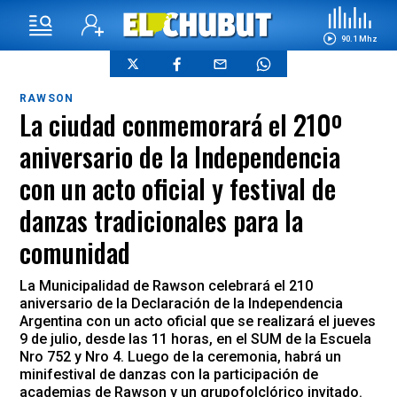
90.1 Mhz
RAWSON
La ciudad conmemorará el 210º
aniversario de la Independencia
con un acto oficial y festival de
danzas tradicionales para la
comunidad
La Municipalidad de Rawson celebrará el 210
aniversario de la Declaración de la Independencia
Argentina con un acto oficial que se realizará el jueves
9 de julio, desde las 11 horas, en el SUM de la Escuela
Nro 752 y Nro 4. Luego de la ceremonia, habrá un
minifestival de danzas con la participación de
academias de Rawson y un grupofolclórico invitado.