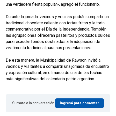
una verdadera fiesta popular», agregó el funcionario.
Durante la jornada, vecinos y vecinas podrán compartir un
tradicional chocolate caliente con tortas fritas y la torta
conmemorativa por el Día de la Independencia. También
las agrupaciones ofrecerán pastelitos y productos dulces
para recaudar fondos destinados a la adquisición de
vestimenta tradicional para sus presentaciones.
De esta manera, la Municipalidad de Rawson invitó a
vecinos y visitantes a compartir una jornada de encuentro
y expresión cultural, en el marco de una de las fechas
más significativas del calendario patrio argentino.
Sumate a la conversación.
Ingresá para comentar