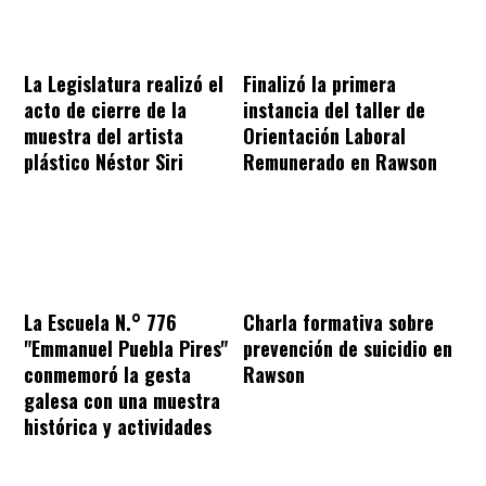
La Legislatura realizó el
Finalizó la primera
acto de cierre de la
instancia del taller de
muestra del artista
Orientación Laboral
plástico Néstor Siri
Remunerado en Rawson
La Escuela N.° 776
Charla formativa sobre
"Emmanuel Puebla Pires"
prevención de suicidio en
conmemoró la gesta
Rawson
galesa con una muestra
histórica y actividades