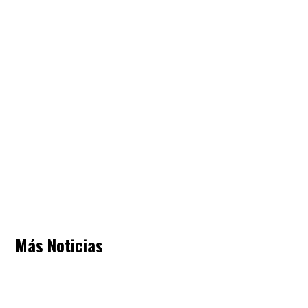
Más Noticias