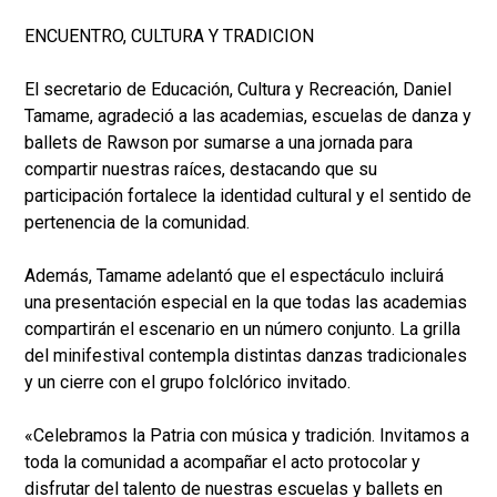
ENCUENTRO, CULTURA Y TRADICION
El secretario de Educación, Cultura y Recreación, Daniel
Tamame, agradeció a las academias, escuelas de danza y
ballets de Rawson por sumarse a una jornada para
compartir nuestras raíces, destacando que su
participación fortalece la identidad cultural y el sentido de
pertenencia de la comunidad.
Además, Tamame adelantó que el espectáculo incluirá
una presentación especial en la que todas las academias
compartirán el escenario en un número conjunto. La grilla
del minifestival contempla distintas danzas tradicionales
y un cierre con el grupo folclórico invitado.
«Celebramos la Patria con música y tradición. Invitamos a
toda la comunidad a acompañar el acto protocolar y
disfrutar del talento de nuestras escuelas y ballets en