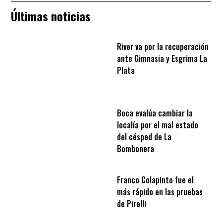
Últimas noticias
River va por la recuperación
ante Gimnasia y Esgrima La
Plata
Boca evalúa cambiar la
localía por el mal estado
del césped de La
Bombonera
Franco Colapinto fue el
más rápido en las pruebas
de Pirelli