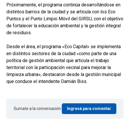
Próximamente, el programa continúa desarrollándose en
distintos barrios de la ciudad y se articula con los Eco
Puntos y el Punto Limpio Móvil del GIRSU, con el objetivo
de fortalecer la educación ambiental y la gestión integral
de residuos.
Desde el área, el programa «Eco Capital» se implementa
en distintos sectores de la ciudad «como parte de una
política de gestión ambiental que articula el trabajo
territorial con la participación vecinal para mejorar la
limpieza urbana», destacaron desde la gestión municipal
que conduce el intendente Damián Biss.
Sumate a la conversación.
Ingresá para comentar