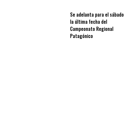
Se adelanta para el sábado
la última fecha del
Campeonato Regional
Patagónico