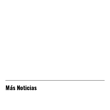
Más Noticias