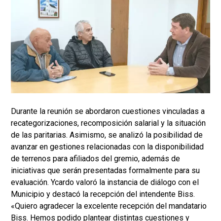
Durante la reunión se abordaron cuestiones vinculadas a
recategorizaciones, recomposición salarial y la situación
de las paritarias. Asimismo, se analizó la posibilidad de
avanzar en gestiones relacionadas con la disponibilidad
de terrenos para afiliados del gremio, además de
iniciativas que serán presentadas formalmente para su
evaluación. Ycardo valoró la instancia de diálogo con el
Municipio y destacó la recepción del intendente Biss.
«Quiero agradecer la excelente recepción del mandatario
Biss. Hemos podido plantear distintas cuestiones y