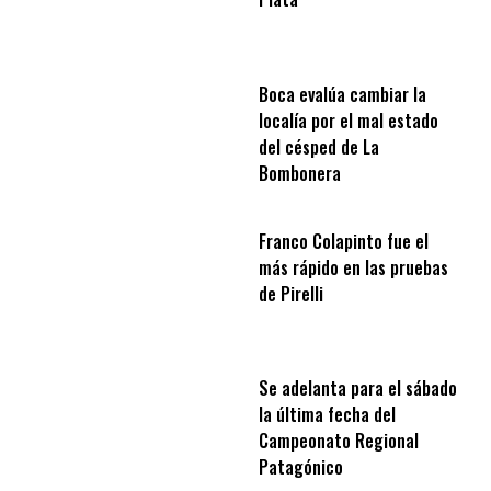
Boca evalúa cambiar la
localía por el mal estado
del césped de La
Bombonera
Franco Colapinto fue el
más rápido en las pruebas
de Pirelli
Se adelanta para el sábado
la última fecha del
Campeonato Regional
Patagónico