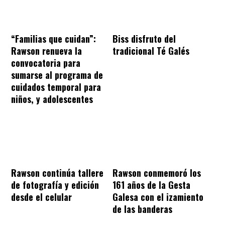
“Familias que cuidan”:
Biss disfruto del
Rawson renueva la
tradicional Té Galés
convocatoria para
sumarse al programa de
cuidados temporal para
niños, y adolescentes
Rawson continúa tallere
Rawson conmemoró los
de fotografía y edición
161 años de la Gesta
desde el celular
Galesa con el izamiento
de las banderas