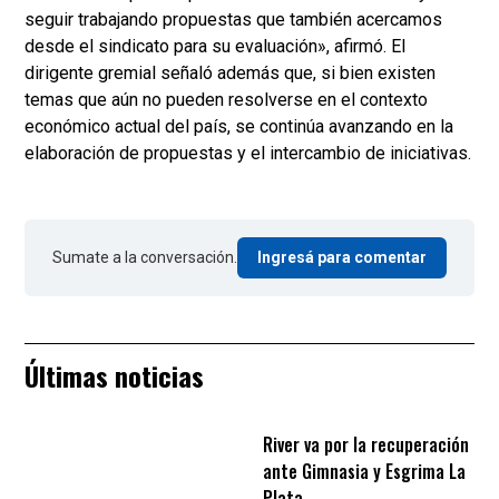
seguir trabajando propuestas que también acercamos
desde el sindicato para su evaluación», afirmó. El
dirigente gremial señaló además que, si bien existen
temas que aún no pueden resolverse en el contexto
económico actual del país, se continúa avanzando en la
elaboración de propuestas y el intercambio de iniciativas.
Sumate a la conversación.
Ingresá para comentar
Últimas noticias
River va por la recuperación
ante Gimnasia y Esgrima La
Plata