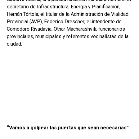
secretario de Infraestructura, Energía y Planificación,
Hernán Tórtola; el titular de la Administración de Vialidad
Provincial (AVP), Federico Drescher; el intendente de
Comodoro Rivadavia, Othar Macharashvili; funcionarios
provinciales, municipales y referentes vecinalistas de la
ciudad.
“Vamos a golpear las puertas que sean necesarias”