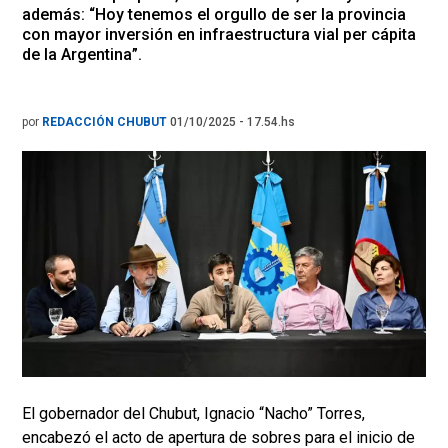
además: “Hoy tenemos el orgullo de ser la provincia
con mayor inversión en infraestructura vial per cápita
de la Argentina”.
por
REDACCIÓN CHUBUT
01/10/2025 - 17.54.hs
El gobernador del Chubut, Ignacio “Nacho” Torres,
encabezó el acto de apertura de sobres para el inicio de