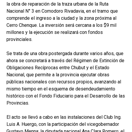
la obra de reparación de la traza urbana de la Ruta
Nacional N° 3 en Comodoro Rivadavia, en el tramo que
comprende el ingreso a la ciudad y la zona próxima al
Cerro Chenque. La inversión será cercana a los $9 mil
millones y la ejecución se realizará con fondos
provinciales.
Se trata de una obra postergada durante varios años, que
ahora se concretará a través del Régimen de Extinción de
Obligaciones Recíprocas entre Chubut y el Estado
Nacional, que permite a la provincia ejecutar obras
públicas nacionales con recursos propios, avanzando al
mismo tiempo en el esquema de desendeudamiento
histórico con el Fondo Fiduciario para el Desarrollo de las
Provincias.
El acto se llevó a cabo en las instalaciones del Club Ing.
Luis A. Huergo, con la participación del vicegobernador
Gustavo Menna; la diputada nacional Ana Clara Romero; el