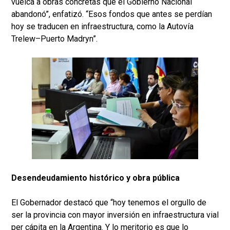
vuelca a obras concretas que el Gobierno Nacional
abandonó”, enfatizó. “Esos fondos que antes se perdían
hoy se traducen en infraestructura, como la Autovía
Trelew–Puerto Madryn”.
Desendeudamiento histórico y obra pública
El Gobernador destacó que “hoy tenemos el orgullo de
ser la provincia con mayor inversión en infraestructura vial
per cápita en la Argentina. Y lo meritorio es que lo