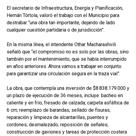
El secretario de Infraestructura, Energía y Planificación,
Hernán Tórtola, valoró el trabajo con el Municipio para
destrabar “una obra tan importante, dejando de lado
cualquier cuestión partidaria o de jurisdicción”.
En la misma línea, el intendente Othar Macharashvili
señaló que “el compromiso no es solo por las obras, sino
también por el mantenimiento, que se había interrumpido
en años anteriores. Ahora vamos a trabajar en conjunto
para garantizar una circulación segura en la traza vial”.
La obra, que contempla una inversión de $8.838.179.000 y
un plazo de ejecución de 36 meses, incluye: bacheo en
caliente y en frío; fresado de calzada; carpeta asfáltica de
6 cm; reemplazo de barandas; sellado de fisuras;
reparación y limpieza de alcantarillas, puentes y
cordones; desmalezado; reposición de señales;
construcción de gaviones y tareas de protección costera