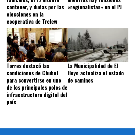
contener, y dudas por las
«regionalistas» en el PJ
elecciones en la
cooperativa de Trelew
Torres destacó las
La Municipalidad de El
condiciones de Chubut
Hoyo actualiza el estado
para convertirse en uno
de caminos
de los principales polos de
infraestructura digital del
país