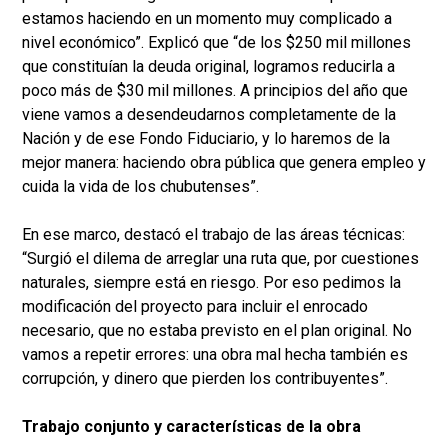
estamos haciendo en un momento muy complicado a
nivel económico”. Explicó que “de los $250 mil millones
que constituían la deuda original, logramos reducirla a
poco más de $30 mil millones. A principios del año que
viene vamos a desendeudarnos completamente de la
Nación y de ese Fondo Fiduciario, y lo haremos de la
mejor manera: haciendo obra pública que genera empleo y
cuida la vida de los chubutenses”.
En ese marco, destacó el trabajo de las áreas técnicas:
“Surgió el dilema de arreglar una ruta que, por cuestiones
naturales, siempre está en riesgo. Por eso pedimos la
modificación del proyecto para incluir el enrocado
necesario, que no estaba previsto en el plan original. No
vamos a repetir errores: una obra mal hecha también es
corrupción, y dinero que pierden los contribuyentes”.
Trabajo conjunto y características de la obra