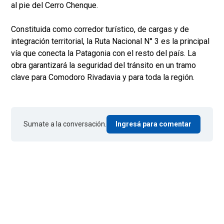
al pie del Cerro Chenque.
Constituida como corredor turístico, de cargas y de
integración territorial, la Ruta Nacional N° 3 es la principal
vía que conecta la Patagonia con el resto del país. La
obra garantizará la seguridad del tránsito en un tramo
clave para Comodoro Rivadavia y para toda la región.
Sumate a la conversación.
Ingresá para comentar