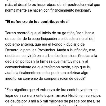
más, el desafío es hacer obras de infraestructura vial que
normalmente se hacen con financiamiento nacional”.
“El esfuerzo de los contribuyentes”
Torres recordó que, al inicio de su gestión, “nos iban a
descontar de la coparticipación una deuda criminal del
gobierno anterior, que era el Fondo Fiduciario de
Desarrollo para las Provincias. Atada a la inflación, esa
deuda se convirtió en una bomba financiera. Gracias a la
decisión política y la firmeza que mantuvimos, y al
convencimiento de que teníamos razón, algo que la
Justicia finalmente nos dio, pudimos celebrar algo
inédito: un convenio de compensación de deuda”.
“Eso significa que el esfuerzo de los contribuyentes, en
lugar de irse a una entelequia llamada Nación en servicios
de deuda por 3 mil a 5 mil millones de pesos por mes, se