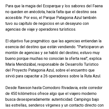
Para que la magia del Ecoparque y los sabores del Faena
no queden en anécdota, hacía falta que el destino sea
accesible. Por eso, el Parque Patagonia Azul también
tuvo su capítulo de negocios en un desayuno con
agencias de viaje y operadores turísticos.
El objetivo fue pragmático: que las agencias entiendan la
esencia del destino que están vendiendo. "Participaron un
montón de agencias y se habló del destino; estuvo muy
bueno porque muchas no conocían la oferta real", explica
María Mendizábal, responsable de Desarrollo Turístico
del Proyecto Patagonia Azul, sobre el encuentro que
sirvió para capacitar a 26 operadores sobre la Ruta Azul.
Desde Rawson hasta Comodoro Rivadavia, este corredor
de 450 kilómetros ofrece algo que el viajero moderno
busca desesperadamente: autenticidad. Campings bajo
las estrellas, senderos vírgenes y un contacto directo con