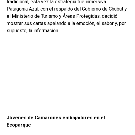
tradicional, esta vez la estrategia fue inmersiva.
Patagonia Azul, con el respaldo del Gobierno de Chubut y
el Ministerio de Turismo y Áreas Protegidas, decidió
mostrar sus cartas apelando a la emoción, el sabor y, por
supuesto, la información.
Jóvenes de Camarones embajadores en el
Ecoparque