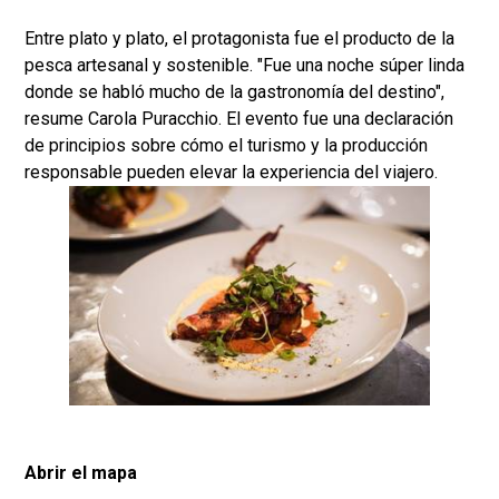
Entre plato y plato, el protagonista fue el producto de la
pesca artesanal y sostenible. "Fue una noche súper linda
donde se habló mucho de la gastronomía del destino",
resume Carola Puracchio. El evento fue una declaración
de principios sobre cómo el turismo y la producción
responsable pueden elevar la experiencia del viajero.
Abrir el mapa