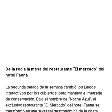
De la red a la mesa del restaurante “El mercado” del
hotel Faena
La segunda parada de la semana cambió los juegos
interactivos por los cubiertos, pero mantuvo el mensaje
de conservación. Bajo el nombre de "Noche Azul", el
exclusivo restaurante “El Mercado” del hotel Faena se
transformó en una sucursal gastronómica de la costa