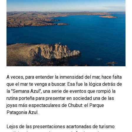
A veces, para entender la inmensidad del mar, hace falta
que el mar te venga a buscar. Esa fue la lógica detrás de
la "Semana Azul", una serie de eventos que rompió la
rutina porteña para presentar en sociedad una de las
joyas más espectaculares de Chubut: el Parque
Patagonia Azul.
Lejos de las presentaciones acartonadas de turismo