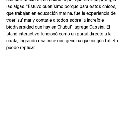
las algas. "Estuvo buenísimo porque para estos chicos,
que trabajan en educación marina, fue la experiencia de
traer 'su' mar y contarle a todos sobre la increíble
biodiversidad que hay en Chubut", agrega Cassini. El
stand interactivo funcionó como un portal directo a la
costa, logrando esa conexión genuina que ningún folleto
puede replicar.