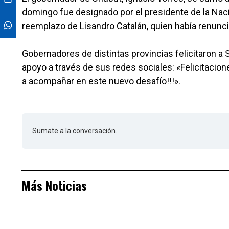
domingo fue designado por el presidente de la Nació
reemplazo de Lisandro Catalán, quien había renunci
Gobernadores de distintas provincias felicitaron a S
apoyo a través de sus redes sociales: «Felicitacione
a acompañar en este nuevo desafío!!!».
Sumate a la conversación.
Más Noticias