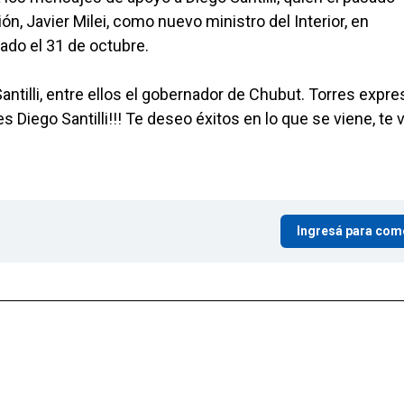
n, Javier Milei, como nuevo ministro del Interior, en
ado el 31 de octubre.
antilli, entre ellos el gobernador de Chubut. Torres expr
s Diego Santilli!!! Te deseo éxitos en lo que se viene, te
Ingresá para com