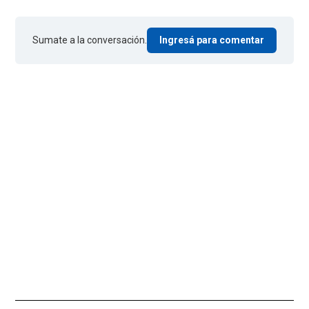
Sumate a la conversación.
Ingresá para comentar