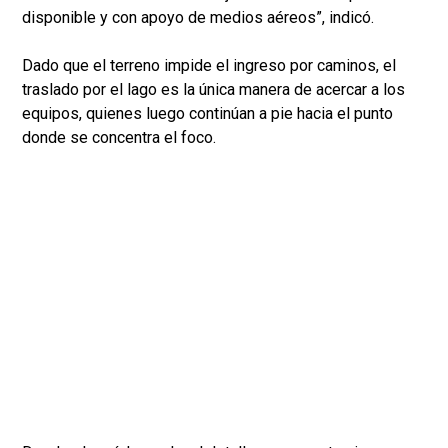
disponible y con apoyo de medios aéreos”, indicó.
Dado que el terreno impide el ingreso por caminos, el
traslado por el lago es la única manera de acercar a los
equipos, quienes luego continúan a pie hacia el punto
donde se concentra el foco.