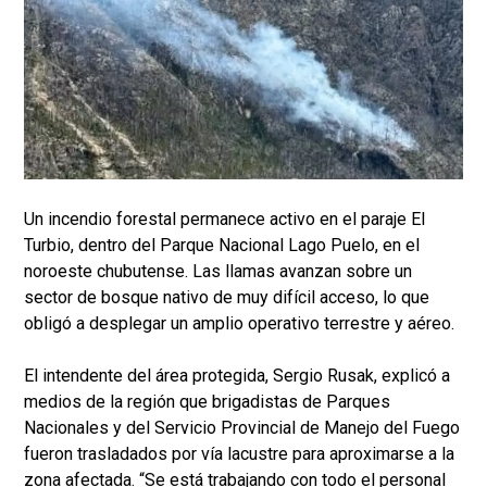
Un incendio forestal permanece activo en el paraje El
Turbio, dentro del Parque Nacional Lago Puelo, en el
noroeste chubutense. Las llamas avanzan sobre un
sector de bosque nativo de muy difícil acceso, lo que
obligó a desplegar un amplio operativo terrestre y aéreo.
El intendente del área protegida, Sergio Rusak, explicó a
medios de la región que brigadistas de Parques
Nacionales y del Servicio Provincial de Manejo del Fuego
fueron trasladados por vía lacustre para aproximarse a la
zona afectada. “Se está trabajando con todo el personal