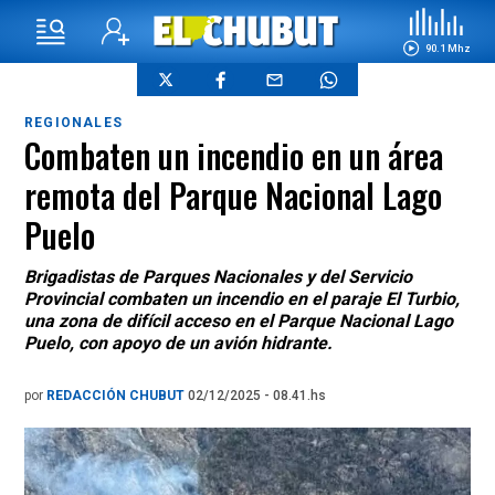
90.1 Mhz
REGIONALES
Combaten un incendio en un área
remota del Parque Nacional Lago
Puelo
Brigadistas de Parques Nacionales y del Servicio
Provincial combaten un incendio en el paraje El Turbio,
una zona de difícil acceso en el Parque Nacional Lago
Puelo, con apoyo de un avión hidrante.
por
REDACCIÓN CHUBUT
02/12/2025 - 08.41.hs