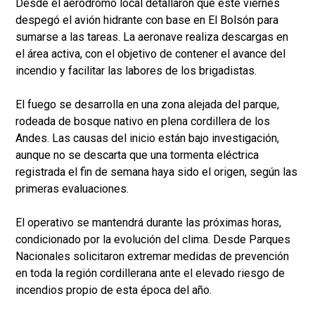
Desde el aeródromo local detallaron que este viernes
despegó el avión hidrante con base en El Bolsón para
sumarse a las tareas. La aeronave realiza descargas en
el área activa, con el objetivo de contener el avance del
incendio y facilitar las labores de los brigadistas.
El fuego se desarrolla en una zona alejada del parque,
rodeada de bosque nativo en plena cordillera de los
Andes. Las causas del inicio están bajo investigación,
aunque no se descarta que una tormenta eléctrica
registrada el fin de semana haya sido el origen, según las
primeras evaluaciones.
El operativo se mantendrá durante las próximas horas,
condicionado por la evolución del clima. Desde Parques
Nacionales solicitaron extremar medidas de prevención
en toda la región cordillerana ante el elevado riesgo de
incendios propio de esta época del año.