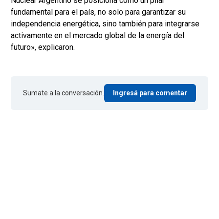
Nuclear Argentino se posiciona como un pilar
fundamental para el país, no solo para garantizar su
independencia energética, sino también para integrarse
activamente en el mercado global de la energía del
futuro», explicaron.
Sumate a la conversación.
Ingresá para comentar