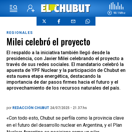
90.1 Mhz
REGIONALES
Milei celebró el proyecto
El respaldo a la iniciativa también llegó desde la
presidencia, con Javier Milei celebrando el proyecto a
través de sus redes sociales. El mandatario celebró la
apuesta de YPF Nuclear y la participación de Chubut en
esta nueva etapa energética, destacando la
importancia de dar pasos firmes hacia el futuro y el
aprovechamiento de los recursos naturales del país.
por
REDACCIÓN CHUBUT
24/07/2025 - 21.37.hs
«Con todo esto, Chubut se perfila como la provincia clave
en el futuro del desarrollo nuclear en Argentina, y el Plan