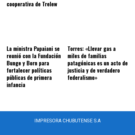
cooperativa de Trelew
La ministra Papaiani se
Torres: «Llevar gas a
reunió con la Fundación
miles de familias
Bunge y Born para
patagónicas es un acto de
fortalecer políticas
justicia y de verdadero
públicas de primera
federalismo»
infancia
IMPRESORA CHUBUTENSE S.A