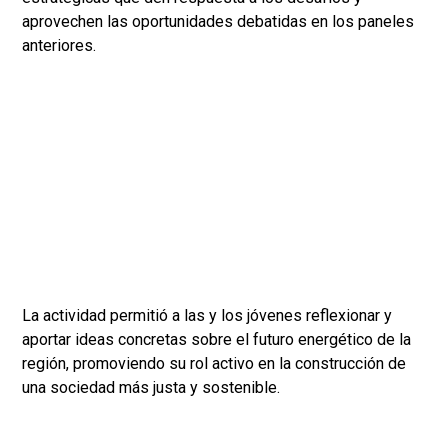
aprovechen las oportunidades debatidas en los paneles
anteriores.
La actividad permitió a las y los jóvenes reflexionar y
aportar ideas concretas sobre el futuro energético de la
región, promoviendo su rol activo en la construcción de
una sociedad más justa y sostenible.