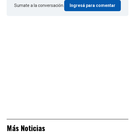
Sumate a la conversación.
Ingresá para comentar
Más Noticias