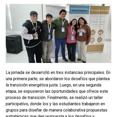
La jornada se desarrolló en tres instancias principales. En
una primera parte, se abordaron los desafíos que plantea
la transición energética justa. Luego, en una segunda
etapa, se expusieron las oportunidades que ofrece este
proceso de transición. Finalmente, se realizó un taller
participativo, donde los y las estudiantes trabajaron en
grupos para diseñar de manera colaborativa propuestas
estratégicas que den respuesta a los desafíos y