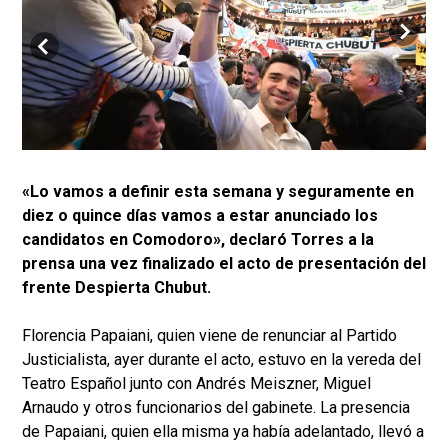
«Lo vamos a definir esta semana y seguramente en
diez o quince días vamos a estar anunciado los
candidatos en Comodoro», declaró Torres a la
prensa una vez finalizado el acto de presentación del
frente Despierta Chubut.
Florencia Papaiani, quien viene de renunciar al Partido
Justicialista, ayer durante el acto, estuvo en la vereda del
Teatro Español junto con Andrés Meiszner, Miguel
Arnaudo y otros funcionarios del gabinete. La presencia
de Papaiani, quien ella misma ya había adelantado, llevó a