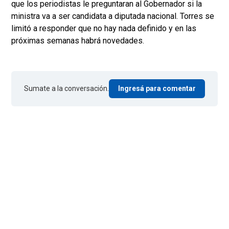
que los periodistas le preguntaran al Gobernador si la
ministra va a ser candidata a diputada nacional. Torres se
limitó a responder que no hay nada definido y en las
próximas semanas habrá novedades.
Sumate a la conversación.
Ingresá para comentar