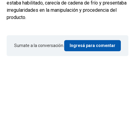
estaba habilitado, carecía de cadena de frío y presentaba
irregularidades en la manipulación y procedencia del
producto.
Sumate a la conversación.
Ingresá para comentar