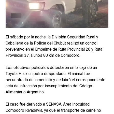
El sábado por la noche, la División Seguridad Rural y
Caballería de la Policía del Chubut realizó un control
preventivo en el Empalme de Ruta Provincial 26 y Ruta
Provincial 37, a unos 80 km de Comodoro.
Los efectivos policiales detectaron en la caja de un
Toyota Hilux un potro despostado. El animal fue
secuestrado de inmediato y se labró el correspondiente
acta de infracción por incumplimiento del Código
Alimentario Argentino.
El caso fue derivado a SENASA, Área Inocuidad
Comodoro Rivadavia, ya que el transporte de carne no