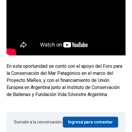
En esta oportunidad se contó con el apoyo del Foro para
la Conservación del Mar Patagónico en el marco del
Proyecto MaRes, y con el financiamiento de Unión
Europea en Argentina junto al Instituto de Conservación
de Ballenas y Fundación Vida Silvestre Argentina.
Sumate a la conversación.
Ingresá para comentar