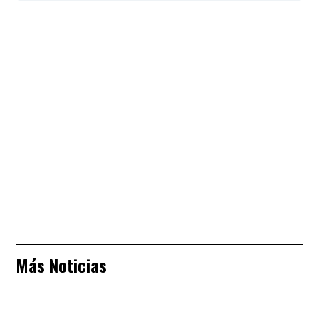
Más Noticias