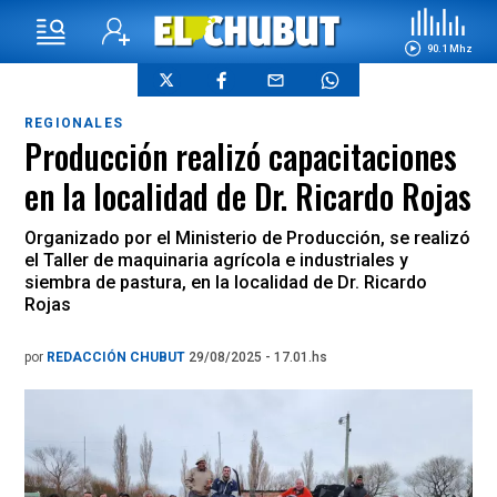
90.1 Mhz
REGIONALES
Producción realizó capacitaciones
en la localidad de Dr. Ricardo Rojas
Organizado por el Ministerio de Producción, se realizó
el Taller de maquinaria agrícola e industriales y
siembra de pastura, en la localidad de Dr. Ricardo
Rojas
por
REDACCIÓN CHUBUT
29/08/2025 - 17.01.hs