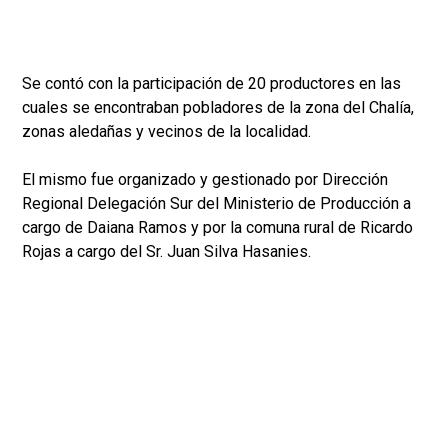
Se contó con la participación de 20 productores en las
cuales se encontraban pobladores de la zona del Chalía,
zonas aledañas y vecinos de la localidad.
El mismo fue organizado y gestionado por Dirección
Regional Delegación Sur del Ministerio de Producción a
cargo de Daiana Ramos y por la comuna rural de Ricardo
Rojas a cargo del Sr. Juan Silva Hasanies.