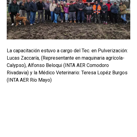
La capacitación estuvo a cargo del Tec. en Pulverización:
Lucas Zaccaría, (Representante en maquinaria agrícola-
Calypso), Alfonso Beloqui (INTA AER Comodoro
Rivadavia) y la Médico Veterinario: Teresa Lopéz Burgos
(INTA AER Río Mayo)