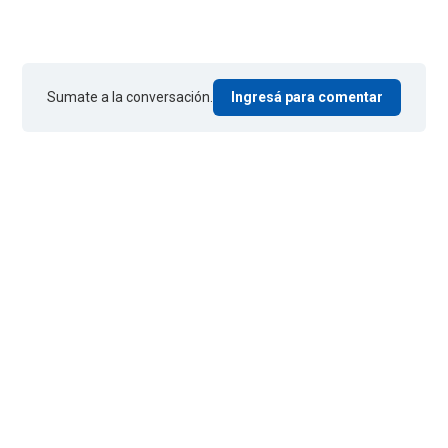
Sumate a la conversación.
Ingresá para comentar