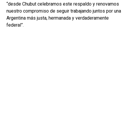
“desde Chubut celebramos este respaldo y renovamos
nuestro compromiso de seguir trabajando juntos por una
Argentina más justa, hermanada y verdaderamente
federal”.