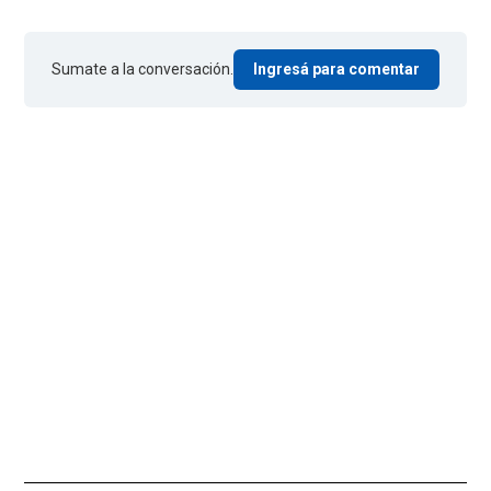
Sumate a la conversación.
Ingresá para comentar