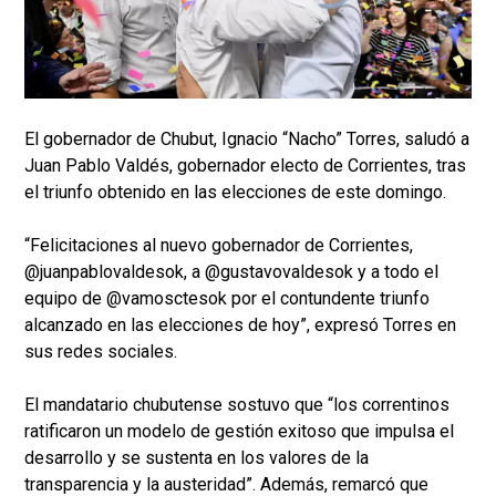
El gobernador de Chubut, Ignacio “Nacho” Torres, saludó a
Juan Pablo Valdés, gobernador electo de Corrientes, tras
el triunfo obtenido en las elecciones de este domingo.
“Felicitaciones al nuevo gobernador de Corrientes,
@juanpablovaldesok, a @gustavovaldesok y a todo el
equipo de @vamosctesok por el contundente triunfo
alcanzado en las elecciones de hoy”, expresó Torres en
sus redes sociales.
El mandatario chubutense sostuvo que “los correntinos
ratificaron un modelo de gestión exitoso que impulsa el
desarrollo y se sustenta en los valores de la
transparencia y la austeridad”. Además, remarcó que