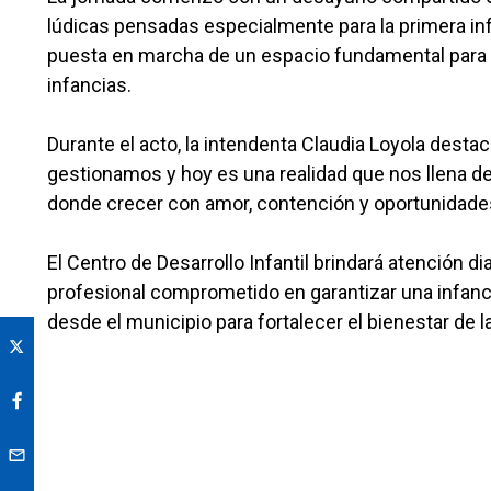
lúdicas pensadas especialmente para la primera inf
puesta en marcha de un espacio fundamental para el 
infancias.
Durante el acto, la intendenta Claudia Loyola destac
gestionamos y hoy es una realidad que nos llena d
donde crecer con amor, contención y oportunidade
El Centro de Desarrollo Infantil brindará atención di
profesional comprometido en garantizar una infanci
desde el municipio para fortalecer el bienestar de l