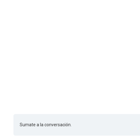
Sumate a la conversación.