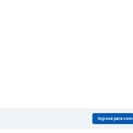
Ingresá para com