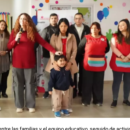
re las familias y el equipo educativo, seguido de activ