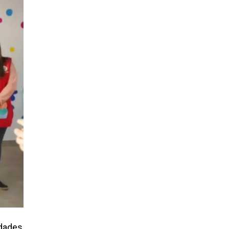
idades