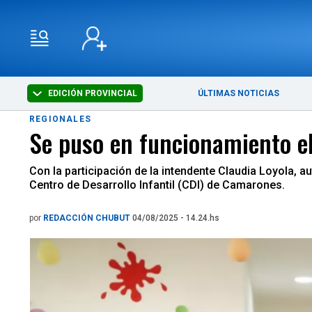
EDICIÓN PROVINCIAL
ÚLTIMAS NOTICIAS
REGIONALES
Se puso en funcionamiento el
Con la participación de la intendente Claudia Loyola, 
Centro de Desarrollo Infantil (CDI) de Camarones.
por
REDACCIÓN CHUBUT
04/08/2025 - 14.24.hs