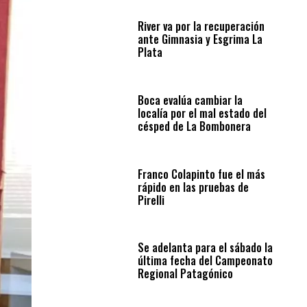
River va por la recuperación
ante Gimnasia y Esgrima La
Plata
Boca evalúa cambiar la
localía por el mal estado del
césped de La Bombonera
Franco Colapinto fue el más
rápido en las pruebas de
Pirelli
Se adelanta para el sábado la
última fecha del Campeonato
Regional Patagónico