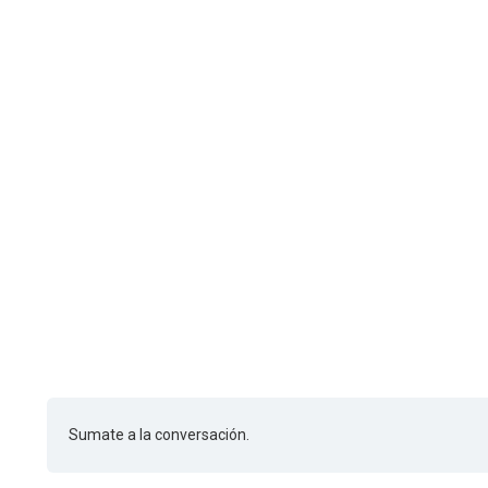
Sumate a la conversación.