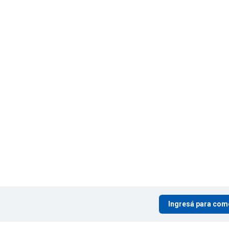
Ingresá para com