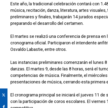
Este año, la tradicional celebración contará con 1.
música, recitación, danza, literatura, artes visuales,
preliminares y finales, trabajarán 14 jurados espe
preparando el desarrollo del certamen.
El martes se realizó una conferencia de prensa en 
cronograma oficial. Participaron el intendente anfit
Osvaldo Labastie, entre otros.
Las instancias preliminares comenzarán el lunes 8
danzas. El martes 9, desde las 8 horas, será el turno
competencias de música. Finalmente, el miércoles 
presentaciones de música, cerrando esta primera e
El cronograma principal se iniciará el jueves 11 de
con la participación de coros escolares. El viernes 
competitiva.