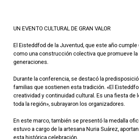
UN EVENTO CULTURAL DE GRAN VALOR
El Eisteddfod de la Juventud, que este año cumple 
como una construcción colectiva que promueve la cul
generaciones.
Durante la conferencia, se destacó la predisposició
familias que sostienen esta tradición. «El Eisted
creatividad y continuidad cultural. Es una fiesta de
toda la región», subrayaron los organizadores.
En este marco, también se presentó la medalla ofic
estuvo a cargo de la artesana Nuria Suárez, aportan
esta histórica celebración.