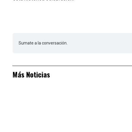
Sumate a la conversación.
Más Noticias