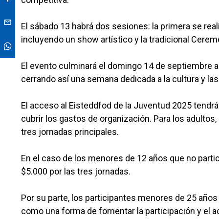
El sábado 13 habrá dos sesiones: la primera se real
incluyendo un show artístico y la tradicional Cerem
El evento culminará el domingo 14 de septiembre a 
cerrando así una semana dedicada a la cultura y las
El acceso al Eisteddfod de la Juventud 2025 tendrá
cubrir los gastos de organización. Para los adultos,
tres jornadas principales.
En el caso de los menores de 12 años que no partic
$5.000 por las tres jornadas.
Por su parte, los participantes menores de 25 años
como una forma de fomentar la participación y el a