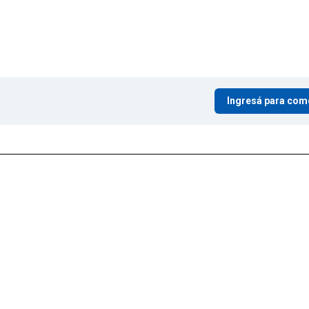
Ingresá para com