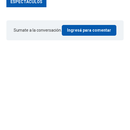
ESPECTACULOS
Sumate a la conversación.
Ingresá para comentar