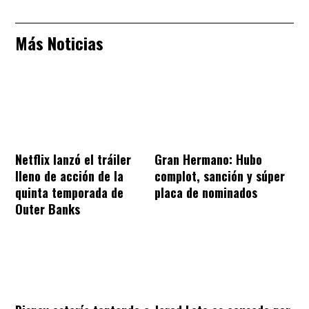
Más Noticias
Netflix lanzó el tráiler
Gran Hermano: Hubo
lleno de acción de la
complot, sanción y súper
quinta temporada de
placa de nominados
Outer Banks