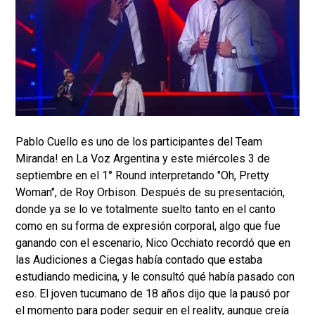
Pablo Cuello es uno de los participantes del Team
Miranda! en La Voz Argentina y este miércoles 3 de
septiembre en el 1° Round interpretando "Oh, Pretty
Woman", de Roy Orbison. Después de su presentación,
donde ya se lo ve totalmente suelto tanto en el canto
como en su forma de expresión corporal, algo que fue
ganando con el escenario, Nico Occhiato recordó que en
las Audiciones a Ciegas había contado que estaba
estudiando medicina, y le consultó qué había pasado con
eso. El joven tucumano de 18 años dijo que la pausó por
el momento para poder seguir en el reality, aunque creía