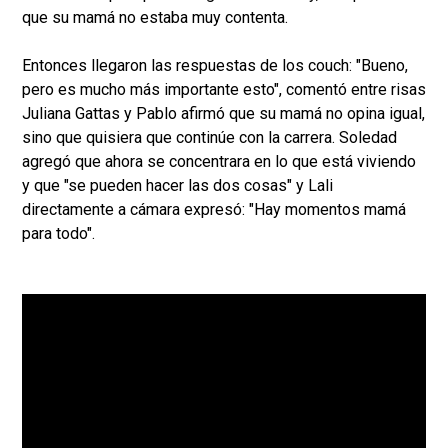
que su mamá no estaba muy contenta.
Entonces llegaron las respuestas de los couch: "Bueno,
pero es mucho más importante esto", comentó entre risas
Juliana Gattas y Pablo afirmó que su mamá no opina igual,
sino que quisiera que continúe con la carrera. Soledad
agregó que ahora se concentrara en lo que está viviendo
y que "se pueden hacer las dos cosas" y Lali
directamente a cámara expresó: "Hay momentos mamá
para todo".