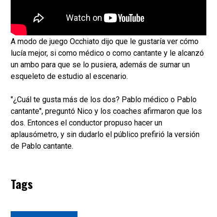
A modo de juego Occhiato dijo que le gustaría ver cómo
lucía mejor, si como médico o como cantante y le alcanzó
un ambo para que se lo pusiera, además de sumar un
esqueleto de estudio al escenario.
"¿Cuál te gusta más de los dos? Pablo médico o Pablo
cantante", preguntó Nico y los coaches afirmaron que los
dos. Entonces el conductor propuso hacer un
aplausómetro, y sin dudarlo el público prefirió la versión
de Pablo cantante.
Tags