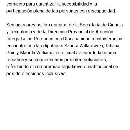
comicios para garantizar la accesibilidad y la
participación plena de las personas con discapacidad.
Semanas previas, los equipos de la Secretaría de Ciencia
y Tecnología y de la Dirección Provincial de Atención
Integral a las Personas con Discapacidad mantuvieron un
encuentro con las diputadas Sandra Willatowski, Tatiana
Goic y Mariela Williams, en el cual se abordó la misma
temática y se consensuaron posibles soluciones,
reforzando el compromiso legislativo e institucional en
pos de elecciones inclusivas.