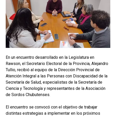
En un encuentro desarrollado en la Legislatura en
Rawson, el Secretario Electoral de la Provincia, Alejandro
Tullio, recibió al equipo de la Dirección Provincial de
Atención Integral a las Personas con Discapacidad de la
Secretaría de Salud, especialistas de la Secretaría de
Ciencia y Tecnología y representantes de la Asociación
de Sordos Chubutenses.
El encuentro se convocó con el objetivo de trabajar
distintas estrategias a implementar en los próximos