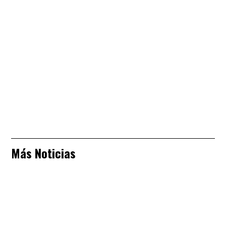
Más Noticias