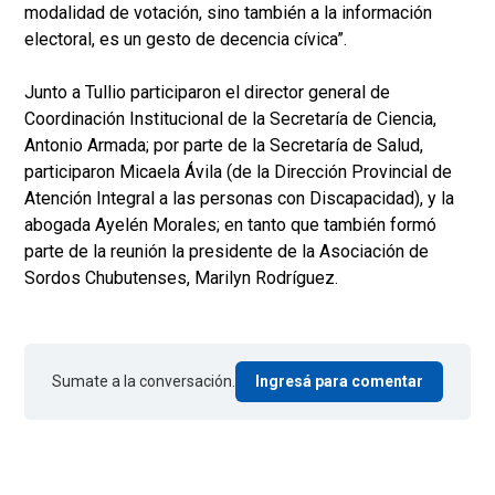
modalidad de votación, sino también a la información
electoral, es un gesto de decencia cívica”.
Junto a Tullio participaron el director general de
Coordinación Institucional de la Secretaría de Ciencia,
Antonio Armada; por parte de la Secretaría de Salud,
participaron Micaela Ávila (de la Dirección Provincial de
Atención Integral a las personas con Discapacidad), y la
abogada Ayelén Morales; en tanto que también formó
parte de la reunión la presidente de la Asociación de
Sordos Chubutenses, Marilyn Rodríguez.
Sumate a la conversación.
Ingresá para comentar