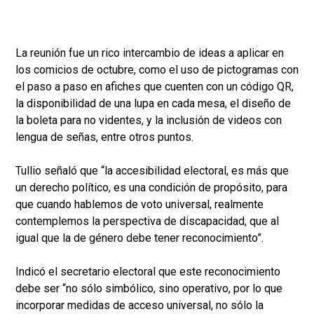
La reunión fue un rico intercambio de ideas a aplicar en
los comicios de octubre, como el uso de pictogramas con
el paso a paso en afiches que cuenten con un código QR,
la disponibilidad de una lupa en cada mesa, el diseño de
la boleta para no videntes, y la inclusión de videos con
lengua de señas, entre otros puntos.
Tullio señaló que “la accesibilidad electoral, es más que
un derecho político, es una condición de propósito, para
que cuando hablemos de voto universal, realmente
contemplemos la perspectiva de discapacidad, que al
igual que la de género debe tener reconocimiento”.
Indicó el secretario electoral que este reconocimiento
debe ser “no sólo simbólico, sino operativo, por lo que
incorporar medidas de acceso universal, no sólo la