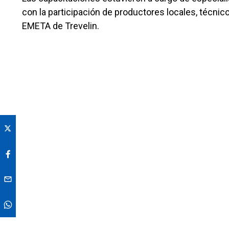
con la participación de productores locales, técni
EMETA de Trevelin.