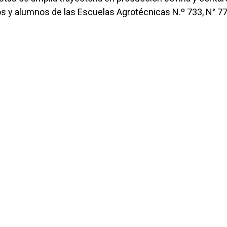
cos y alumnos de las Escuelas Agrotécnicas N.º 733, N° 7