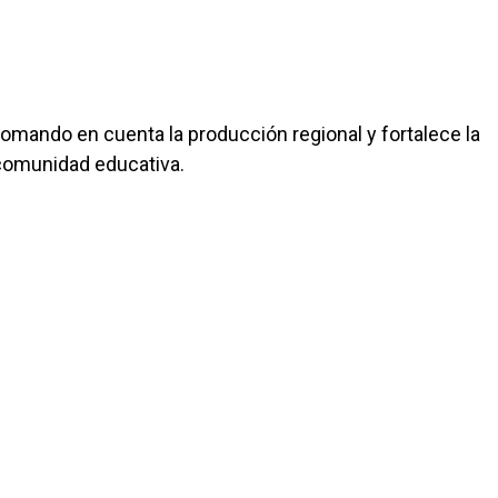
tomando en cuenta la producción regional y fortalece la
a comunidad educativa.