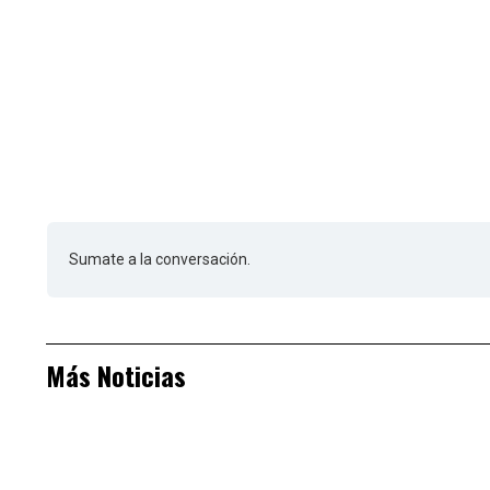
Sumate a la conversación.
Más Noticias