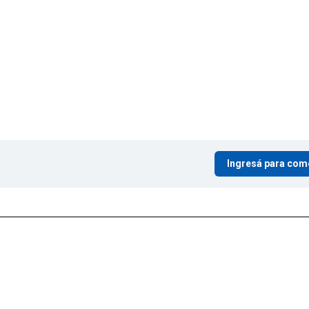
Ingresá para com