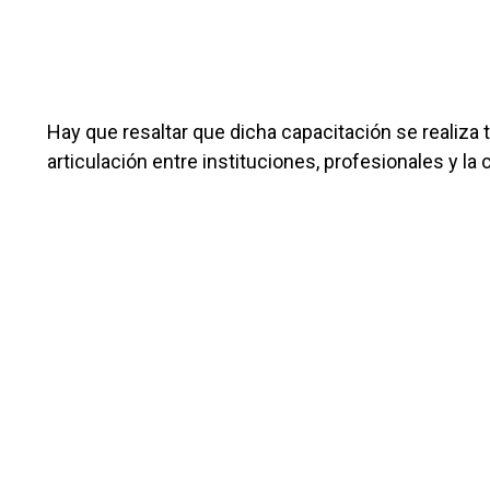
Hay que resaltar que dicha capacitación se realiza 
articulación entre instituciones, profesionales y l