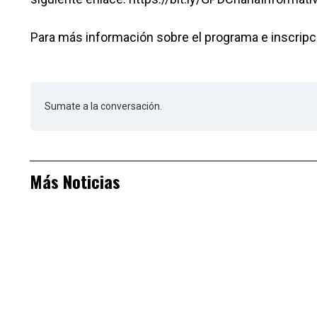
Para más información sobre el programa e inscripció
Sumate a la conversación.
Más Noticias