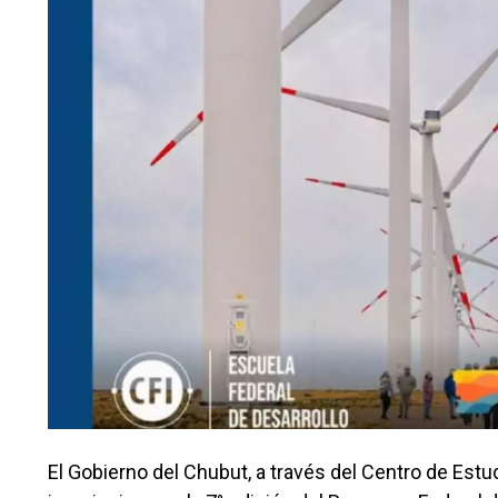
El Gobierno del Chubut, a través del Centro de Estud