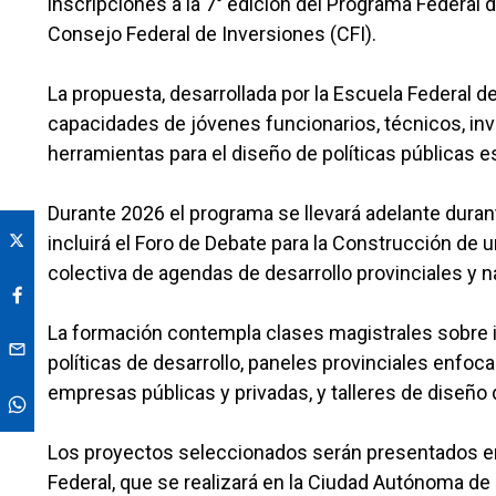
inscripciones a la 7° edición del Programa Federal 
Consejo Federal de Inversiones (CFI).
La propuesta, desarrollada por la Escuela Federal de
capacidades de jóvenes funcionarios, técnicos, inv
herramientas para el diseño de políticas públicas es
Durante 2026 el programa se llevará adelante dura
incluirá el Foro de Debate para la Construcción de 
colectiva de agendas de desarrollo provinciales y n
La formación contempla clases magistrales sobre inf
políticas de desarrollo, paneles provinciales enfocad
empresas públicas y privadas, y talleres de diseño 
Los proyectos seleccionados serán presentados en l
Federal, que se realizará en la Ciudad Autónoma de