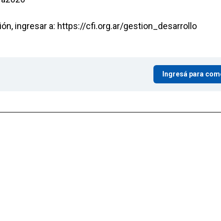
n, ingresar a: https://cfi.org.ar/gestion_desarrollo
Ingresá para com