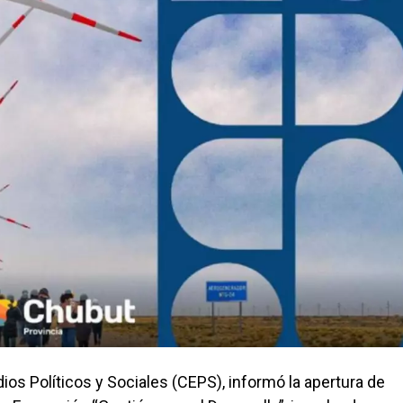
ios Políticos y Sociales (CEPS), informó la apertura de