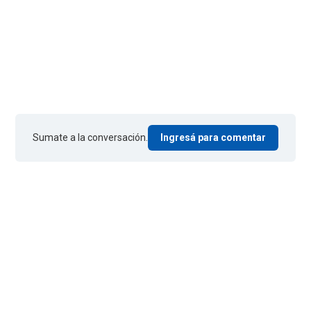
Sumate a la conversación.
Ingresá para comentar