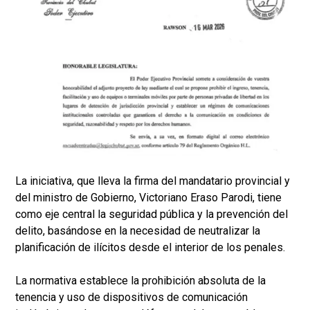
La iniciativa, que lleva la firma del mandatario provincial y
del ministro de Gobierno, Victoriano Eraso Parodi, tiene
como eje central la seguridad pública y la prevención del
delito, basándose en la necesidad de neutralizar la
planificación de ilícitos desde el interior de los penales.
La normativa establece la prohibición absoluta de la
tenencia y uso de dispositivos de comunicación