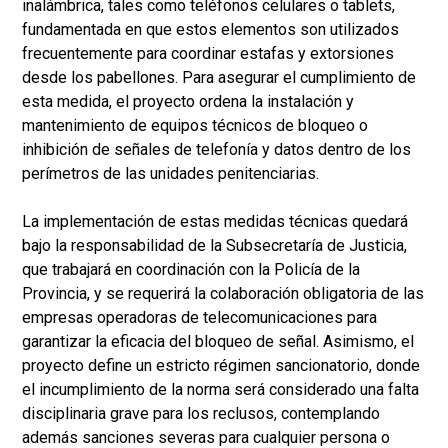
inalámbrica, tales como teléfonos celulares o tablets,
fundamentada en que estos elementos son utilizados
frecuentemente para coordinar estafas y extorsiones
desde los pabellones. Para asegurar el cumplimiento de
esta medida, el proyecto ordena la instalación y
mantenimiento de equipos técnicos de bloqueo o
inhibición de señales de telefonía y datos dentro de los
perímetros de las unidades penitenciarias.
La implementación de estas medidas técnicas quedará
bajo la responsabilidad de la Subsecretaría de Justicia,
que trabajará en coordinación con la Policía de la
Provincia, y se requerirá la colaboración obligatoria de las
empresas operadoras de telecomunicaciones para
garantizar la eficacia del bloqueo de señal. Asimismo, el
proyecto define un estricto régimen sancionatorio, donde
el incumplimiento de la norma será considerado una falta
disciplinaria grave para los reclusos, contemplando
además sanciones severas para cualquier persona o