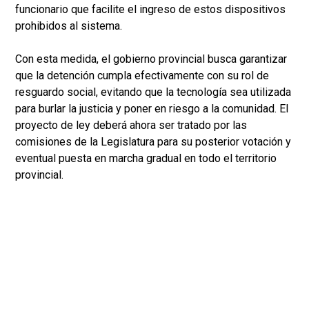
funcionario que facilite el ingreso de estos dispositivos
prohibidos al sistema.
Con esta medida, el gobierno provincial busca garantizar
que la detención cumpla efectivamente con su rol de
resguardo social, evitando que la tecnología sea utilizada
para burlar la justicia y poner en riesgo a la comunidad. El
proyecto de ley deberá ahora ser tratado por las
comisiones de la Legislatura para su posterior votación y
eventual puesta en marcha gradual en todo el territorio
provincial.