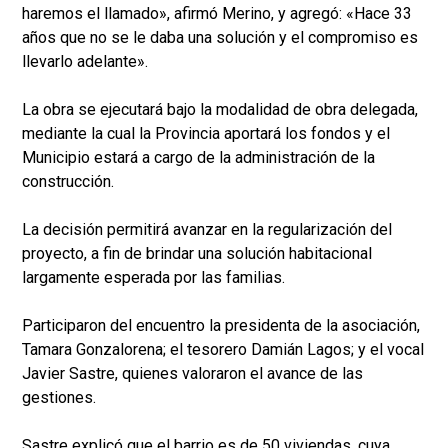
haremos el llamado», afirmó Merino, y agregó: «Hace 33
años que no se le daba una solución y el compromiso es
llevarlo adelante».
La obra se ejecutará bajo la modalidad de obra delegada,
mediante la cual la Provincia aportará los fondos y el
Municipio estará a cargo de la administración de la
construcción.
La decisión permitirá avanzar en la regularización del
proyecto, a fin de brindar una solución habitacional
largamente esperada por las familias.
Participaron del encuentro la presidenta de la asociación,
Tamara Gonzalorena; el tesorero Damián Lagos; y el vocal
Javier Sastre, quienes valoraron el avance de las
gestiones.
Sastre explicó que el barrio es de 50 viviendas, cuya