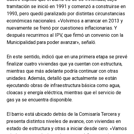
tramitación se inició en 1991 y comenzó a construirse en
1993, pero quedó paralizado por distintas circunstancias
económicas nacionales. «Volvimos a arrancar en 2013 y
nuevamente se frenó por cuestiones inflacionarias. Y
después recurrimos al IPV, que firmó un convenio con la
Municipalidad para poder avanzar», señaló.
En este sentido, indicó que en una primera etapa se prevé
finalizar cuatro viviendas que ya cuentan con estructura,
mientras que más adelante podría continuar con otras
unidades. Además, detalló que actualmente se están
ejecutando obras de infraestructura básica como agua,
cloacas y energía eléctrica, mientras que el servicio de
gas ya se encuentra disponible.
El barrio está ubicado detrás de la Comisaría Tercera y
presenta distintos niveles de avance, con viviendas en
estado de estructura y otras a iniciar desde cero. «Vamos