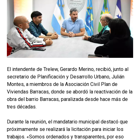
El intendente de Trelew, Gerardo Merino, recibió, junto al
secretario de Planificación y Desarrollo Urbano, Julián
Montes, a miembros de la Asociación Civil Plan de
Viviendas Barracas, donde se abordó la reactivación de la
obra del barrio Barracas, paralizada desde hace más de
tres décadas.
Durante la reunión, el mandatario municipal destacó que
próximamente se realizará la licitación para iniciar los
trabajos. «Somos ordenados y transparentes, por eso