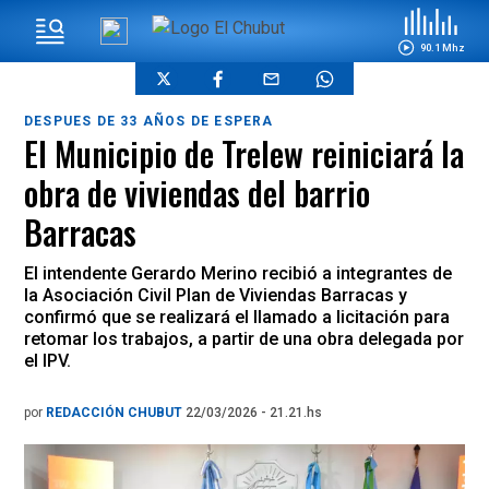
90.1 Mhz
DESPUES DE 33 AÑOS DE ESPERA
El Municipio de Trelew reiniciará la
obra de viviendas del barrio
Barracas
El intendente Gerardo Merino recibió a integrantes de
la Asociación Civil Plan de Viviendas Barracas y
confirmó que se realizará el llamado a licitación para
retomar los trabajos, a partir de una obra delegada por
el IPV.
por
REDACCIÓN CHUBUT
22/03/2026 - 21.21.hs