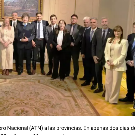
oro Nacional (ATN) a las provincias. En apenas dos días d