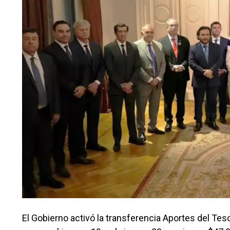
El Gobierno activó la transferencia Aportes del Tes