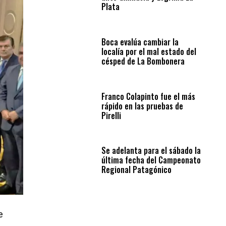
Plata
Boca evalúa cambiar la
localía por el mal estado del
césped de La Bombonera
Franco Colapinto fue el más
rápido en las pruebas de
Pirelli
Se adelanta para el sábado la
última fecha del Campeonato
Regional Patagónico
e