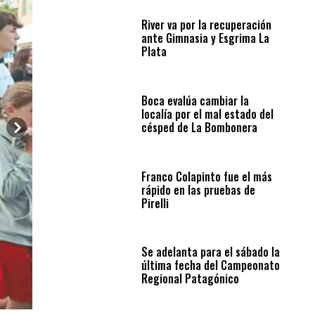
River va por la recuperación
ante Gimnasia y Esgrima La
Plata
Boca evalúa cambiar la
localía por el mal estado del
césped de La Bombonera
Franco Colapinto fue el más
rápido en las pruebas de
Pirelli
Se adelanta para el sábado la
última fecha del Campeonato
Regional Patagónico