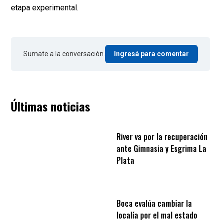
etapa experimental.
Sumate a la conversación.
Ingresá para comentar
Últimas noticias
River va por la recuperación
ante Gimnasia y Esgrima La
Plata
Boca evalúa cambiar la
localía por el mal estado