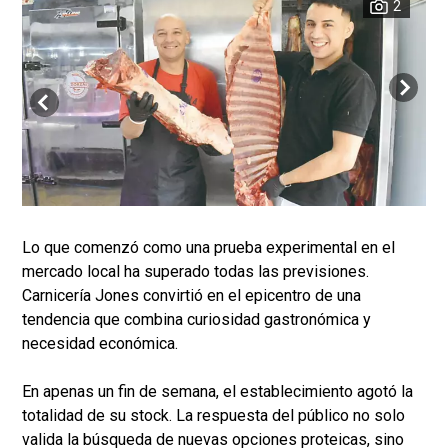
2
Lo que comenzó como una prueba experimental en el
mercado local ha superado todas las previsiones.
Carnicería Jones convirtió en el epicentro de una
tendencia que combina curiosidad gastronómica y
necesidad económica.
En apenas un fin de semana, el establecimiento agotó la
totalidad de su stock. La respuesta del público no solo
valida la búsqueda de nuevas opciones proteicas, sino