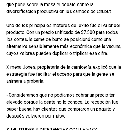
que pone sobre la mesa el debate sobre la
diversificación productiva en los campos de Chubut.
Uno de los principales motores del éxito fue el valor del
producto. Con un precio unificado de $7.500 para todos
los cortes, la carne de burro se posicionó como una
alternativa sensiblemente más económica que la vacuna,
cuyos valores pueden duplicar o triplicar esa cifra.
Ximena Jones, propietaria de la carnicería, explicó que la
estrategia fue facilitar el acceso para que la gente se
animara a probarla:
«Consideramos que no podíamos cobrar un precio tan
elevado porque la gente no lo conoce. La recepción fue
súper buena; hay clientes que compraron un poquito y
después volvieron por más».
SIMILITUDES Y DIFERENCIAS CON LA VACA