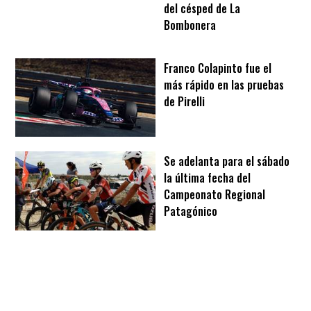
del césped de La
Bombonera
Franco Colapinto fue el
más rápido en las pruebas
de Pirelli
Se adelanta para el sábado
la última fecha del
Campeonato Regional
Patagónico