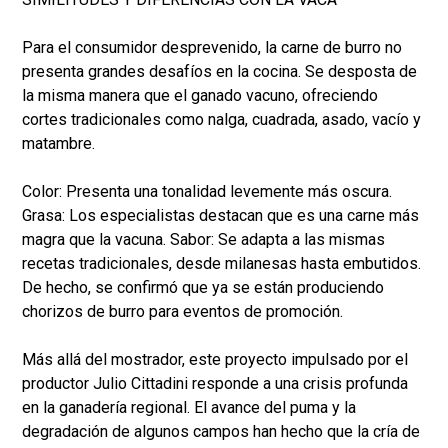
Para el consumidor desprevenido, la carne de burro no
presenta grandes desafíos en la cocina. Se desposta de
la misma manera que el ganado vacuno, ofreciendo
cortes tradicionales como nalga, cuadrada, asado, vacío y
matambre.
Color: Presenta una tonalidad levemente más oscura.
Grasa: Los especialistas destacan que es una carne más
magra que la vacuna. Sabor: Se adapta a las mismas
recetas tradicionales, desde milanesas hasta embutidos.
De hecho, se confirmó que ya se están produciendo
chorizos de burro para eventos de promoción.
Más allá del mostrador, este proyecto impulsado por el
productor Julio Cittadini responde a una crisis profunda
en la ganadería regional. El avance del puma y la
degradación de algunos campos han hecho que la cría de