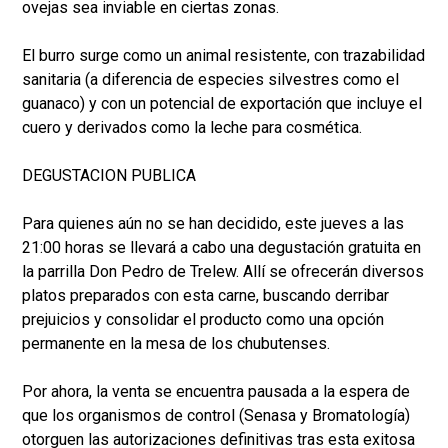
ovejas sea inviable en ciertas zonas.
El burro surge como un animal resistente, con trazabilidad
sanitaria (a diferencia de especies silvestres como el
guanaco) y con un potencial de exportación que incluye el
cuero y derivados como la leche para cosmética.
DEGUSTACION PUBLICA
Para quienes aún no se han decidido, este jueves a las
21:00 horas se llevará a cabo una degustación gratuita en
la parrilla Don Pedro de Trelew. Allí se ofrecerán diversos
platos preparados con esta carne, buscando derribar
prejuicios y consolidar el producto como una opción
permanente en la mesa de los chubutenses.
Por ahora, la venta se encuentra pausada a la espera de
que los organismos de control (Senasa y Bromatología)
otorguen las autorizaciones definitivas tras esta exitosa