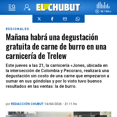
90.1 Mhz
REGIONALES
Mañana habrá una degustación
gratuita de carne de burro en una
carnicería de Trelew
Este jueves a las 21, la carnicería «Jones, ubicada en
la intersección de Colombia y Pecoraro, realizará una
degustación sin costo de una carne que empezaron a
sumar en sus góndolas y por lo visto tuvo buenos
resultados en las ventas: la de burro.
por
REDACCIÓN CHUBUT
14/04/2026 - 21.11.hs