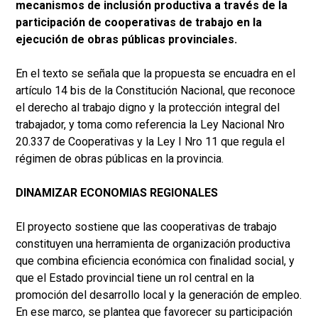
mecanismos de inclusión productiva a través de la
participación de cooperativas de trabajo en la
ejecución de obras públicas provinciales.
En el texto se señala que la propuesta se encuadra en el
artículo 14 bis de la Constitución Nacional, que reconoce
el derecho al trabajo digno y la protección integral del
trabajador, y toma como referencia la Ley Nacional Nro
20.337 de Cooperativas y la Ley I Nro 11 que regula el
régimen de obras públicas en la provincia.
DINAMIZAR ECONOMIAS REGIONALES
El proyecto sostiene que las cooperativas de trabajo
constituyen una herramienta de organización productiva
que combina eficiencia económica con finalidad social, y
que el Estado provincial tiene un rol central en la
promoción del desarrollo local y la generación de empleo.
En ese marco, se plantea que favorecer su participación