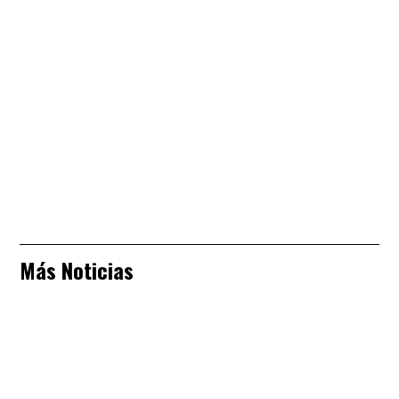
Más Noticias