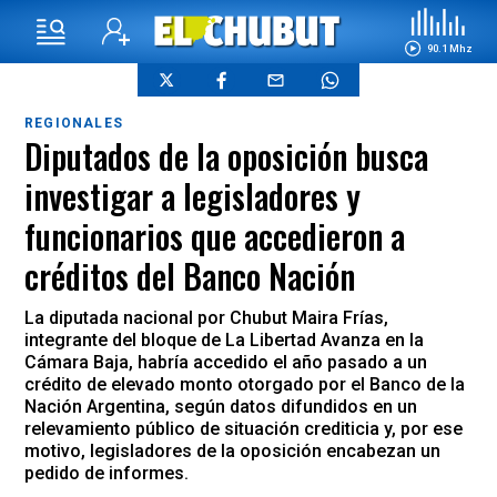
90.1 Mhz
REGIONALES
Diputados de la oposición busca
investigar a legisladores y
funcionarios que accedieron a
créditos del Banco Nación
La diputada nacional por Chubut Maira Frías,
integrante del bloque de La Libertad Avanza en la
Cámara Baja, habría accedido el año pasado a un
crédito de elevado monto otorgado por el Banco de la
Nación Argentina, según datos difundidos en un
relevamiento público de situación crediticia y, por ese
motivo, legisladores de la oposición encabezan un
pedido de informes.