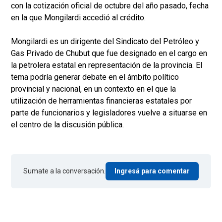
con la cotización oficial de octubre del año pasado, fecha
en la que Mongilardi accedió al crédito.
Mongilardi es un dirigente del Sindicato del Petróleo y
Gas Privado de Chubut que fue designado en el cargo en
la petrolera estatal en representación de la provincia. El
tema podría generar debate en el ámbito político
provincial y nacional, en un contexto en el que la
utilización de herramientas financieras estatales por
parte de funcionarios y legisladores vuelve a situarse en
el centro de la discusión pública.
Sumate a la conversación.
Ingresá para comentar