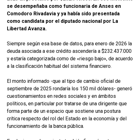
se desempeñaba como funcionaria de Anses en
Comodoro Rivadavia y ya había sido presentada
como candidata por el diputado nacional por La
Libertad Avanza.
Siempre según esa base de datos, para enero de 2026 la
deuda asociada a ese crédito ascendería a $232.437.000
y estaría categorizada como de «riesgo bajo», de acuerdo
a la clasificación habitual del sistema financiero.
El monto informado -que al tipo de cambio oficial de
septiembre de 2025 rondaría los 150 mil dólares- generó
cuestionamientos en redes sociales y en ámbitos
políticos, en particular por tratarse de una dirigente que
forma parte de un espacio que sostiene una postura
crítica respecto del rol del Estado en la economía y del
funcionamiento de la banca pública.