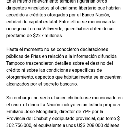
En el mismo relevamiento también figurarían otros
dirigentes vinculados al oficialismo libertario que habrían
accedido a créditos otorgados por el Banco Nación,
entidad de capital estatal. Entre ellos se menciona a la
rionegrina Lorena Villaverde, quien habría obtenido un
préstamo de $227 millones.
Hasta el momento no se conocieron declaraciones
públicas de Frías en relación a la información difundida.
Tampoco trascendieron detalles sobre el destino del
crédito ni sobre las condiciones específicas de
otorgamiento, aspectos que habitualmente se encuentran
alcanzados por el secreto bancario.
Sin embargo, no sería el único chubutense mencionado en
el caso: el diario La Nación incluyó en un listado propio a
Emiliano José Mongilardi, director de YPF por la
Provincia del Chubut y exdiputado provincial, que tomó $
302.756.000, el equivalente a unos U$S 208.000 dólares