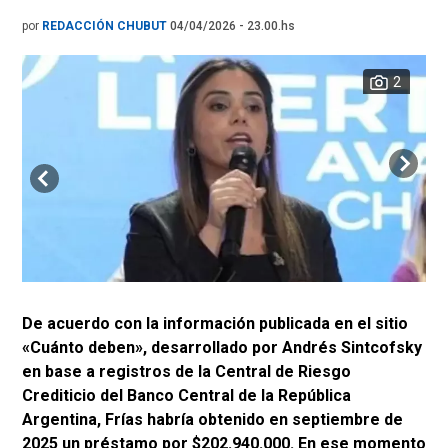
por
REDACCIÓN CHUBUT
04/04/2026 - 23.00.hs
2
De acuerdo con la información publicada en el sitio
«Cuánto deben», desarrollado por Andrés Sintcofsky
en base a registros de la Central de Riesgo
Crediticio del Banco Central de la República
Argentina, Frías habría obtenido en septiembre de
2025 un préstamo por $202.940.000. En ese momento