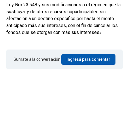
Ley Nro 23.548 y sus modificaciones o el régimen que la
sustituya, y de otros recursos coparticipables sin
afectación a un destino específico por hasta el monto
anticipado más sus intereses, con el fin de cancelar los
fondos que se otorgan con más sus intereses».
Sumate a la conversación.
Ingresá para comentar