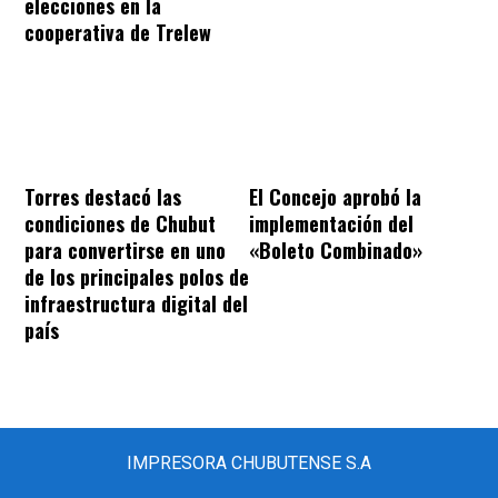
elecciones en la
cooperativa de Trelew
Torres destacó las
El Concejo aprobó la
condiciones de Chubut
implementación del
para convertirse en uno
«Boleto Combinado»
de los principales polos de
infraestructura digital del
país
IMPRESORA CHUBUTENSE S.A