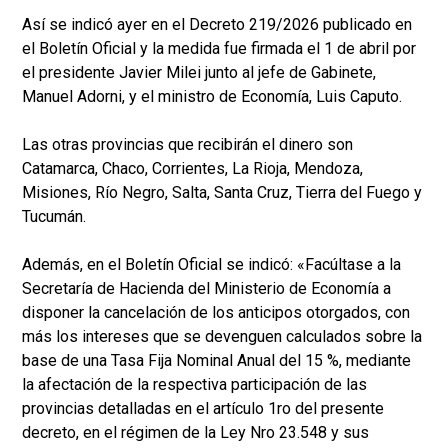
Así se indicó ayer en el Decreto 219/2026 publicado en
el Boletín Oficial y la medida fue firmada el 1 de abril por
el presidente Javier Milei junto al jefe de Gabinete,
Manuel Adorni, y el ministro de Economía, Luis Caputo.
Las otras provincias que recibirán el dinero son
Catamarca, Chaco, Corrientes, La Rioja, Mendoza,
Misiones, Río Negro, Salta, Santa Cruz, Tierra del Fuego y
Tucumán.
Además, en el Boletín Oficial se indicó: «Facúltase a la
Secretaría de Hacienda del Ministerio de Economía a
disponer la cancelación de los anticipos otorgados, con
más los intereses que se devenguen calculados sobre la
base de una Tasa Fija Nominal Anual del 15 %, mediante
la afectación de la respectiva participación de las
provincias detalladas en el artículo 1ro del presente
decreto, en el régimen de la Ley Nro 23.548 y sus