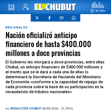
90.1 Mhz
REGIONALES
Nación oficializó anticipo
financiero de hasta $400.000
millones a doce provincias
El Gobierno les otorgará a doce provincias, entre ellas
Chubut, un anticipo financiero de $400.000 millones y
el monto que se le dará a cada una de ellas lo
determinará la Secretaría de Hacienda del Ministerio
de Economía «conforme a la capacidad de repago de
cada provincia sobre la base de su participación en la
recaudación de tributos nacionales».
por
REDACCIÓN CHUBUT
06/04/2026 - 21.39.hs