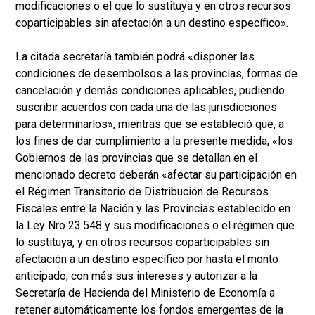
modificaciones o el que lo sustituya y en otros recursos
coparticipables sin afectación a un destino específico».
La citada secretaría también podrá «disponer las
condiciones de desembolsos a las provincias, formas de
cancelación y demás condiciones aplicables, pudiendo
suscribir acuerdos con cada una de las jurisdicciones
para determinarlos», mientras que se estableció que, a
los fines de dar cumplimiento a la presente medida, «los
Gobiernos de las provincias que se detallan en el
mencionado decreto deberán «afectar su participación en
el Régimen Transitorio de Distribución de Recursos
Fiscales entre la Nación y las Provincias establecido en
la Ley Nro 23.548 y sus modificaciones o el régimen que
lo sustituya, y en otros recursos coparticipables sin
afectación a un destino específico por hasta el monto
anticipado, con más sus intereses y autorizar a la
Secretaría de Hacienda del Ministerio de Economía a
retener automáticamente los fondos emergentes de la