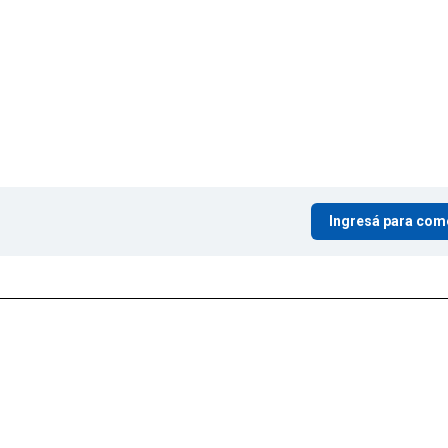
Ingresá para com