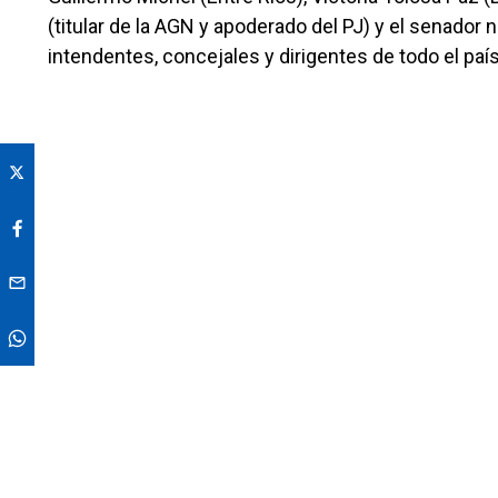
(titular de la AGN y apoderado del PJ) y el senado
intendentes, concejales y dirigentes de todo el paí