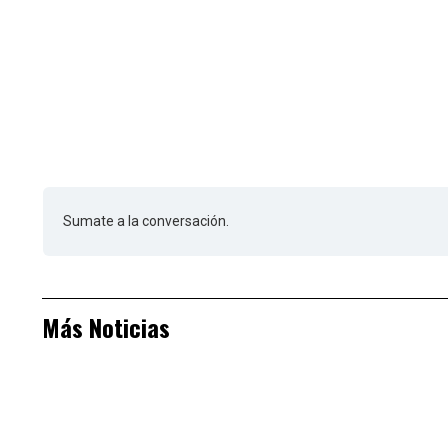
Sumate a la conversación.
Más Noticias