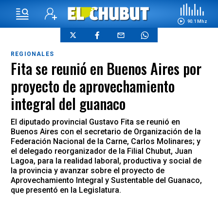
90.1 Mhz
REGIONALES
Fita se reunió en Buenos Aires por
proyecto de aprovechamiento
integral del guanaco
El diputado provincial Gustavo Fita se reunió en
Buenos Aires con el secretario de Organización de la
Federación Nacional de la Carne, Carlos Molinares; y
el delegado reorganizador de la Filial Chubut, Juan
Lagoa, para la realidad laboral, productiva y social de
la provincia y avanzar sobre el proyecto de
Aprovechamiento Integral y Sustentable del Guanaco,
que presentó en la Legislatura.