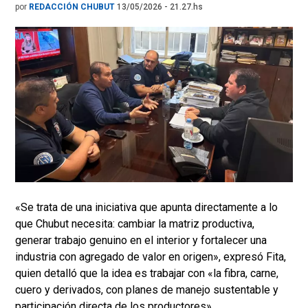
por
REDACCIÓN CHUBUT
13/05/2026 - 21.27.hs
«Se trata de una iniciativa que apunta directamente a lo
que Chubut necesita: cambiar la matriz productiva,
generar trabajo genuino en el interior y fortalecer una
industria con agregado de valor en origen», expresó Fita,
quien detalló que la idea es trabajar con «la fibra, carne,
cuero y derivados, con planes de manejo sustentable y
participación directa de los productores».