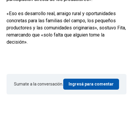
«Eso es desarrollo real, arraigo rural y oportunidades
concretas para las familias del campo, los pequeños
productores y las comunidades originarias», sostuvo Fita,
remarcando que «solo falta que alguien tome la
decisión».
Sumate a la conversación.
Ingresá para comentar