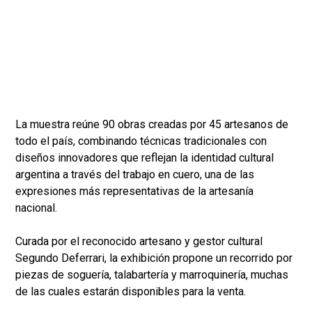
La muestra reúne 90 obras creadas por 45 artesanos de
todo el país, combinando técnicas tradicionales con
diseños innovadores que reflejan la identidad cultural
argentina a través del trabajo en cuero, una de las
expresiones más representativas de la artesanía
nacional.
Curada por el reconocido artesano y gestor cultural
Segundo Deferrari, la exhibición propone un recorrido por
piezas de soguería, talabartería y marroquinería, muchas
de las cuales estarán disponibles para la venta.