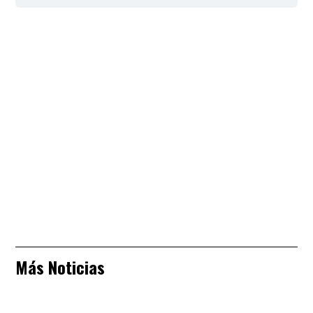
Más Noticias