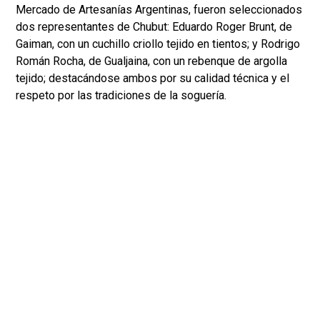
Mercado de Artesanías Argentinas, fueron seleccionados
dos representantes de Chubut: Eduardo Roger Brunt, de
Gaiman, con un cuchillo criollo tejido en tientos; y Rodrigo
Román Rocha, de Gualjaina, con un rebenque de argolla
tejido; destacándose ambos por su calidad técnica y el
respeto por las tradiciones de la soguería.