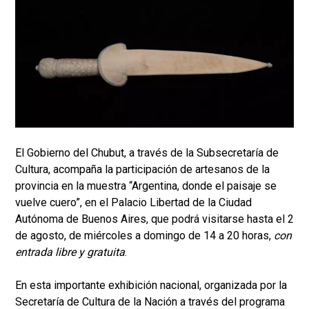
El Gobierno del Chubut, a través de la Subsecretaría de
Cultura, acompaña la participación de artesanos de la
provincia en la muestra “Argentina, donde el paisaje se
vuelve cuero”, en el Palacio Libertad de la Ciudad
Autónoma de Buenos Aires, que podrá visitarse hasta el 2
de agosto, de miércoles a domingo de 14 a 20 horas,
con
entrada libre y gratuita
.
En esta importante exhibición nacional, organizada por la
Secretaría de Cultura de la Nación a través del programa