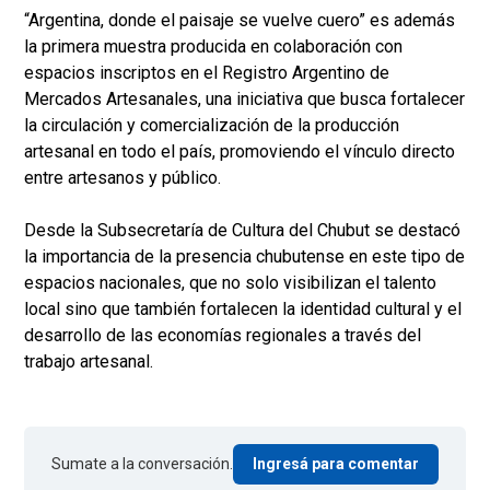
“Argentina, donde el paisaje se vuelve cuero” es además
la primera muestra producida en colaboración con
espacios inscriptos en el Registro Argentino de
Mercados Artesanales, una iniciativa que busca fortalecer
la circulación y comercialización de la producción
artesanal en todo el país, promoviendo el vínculo directo
entre artesanos y público.
Desde la Subsecretaría de Cultura del Chubut se destacó
la importancia de la presencia chubutense en este tipo de
espacios nacionales, que no solo visibilizan el talento
local sino que también fortalecen la identidad cultural y el
desarrollo de las economías regionales a través del
trabajo artesanal.
Sumate a la conversación.
Ingresá para comentar