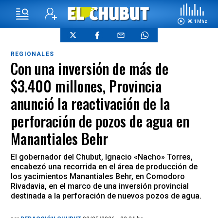
90.1 Mhz
REGIONALES
Con una inversión de más de
$3.400 millones, Provincia
anunció la reactivación de la
perforación de pozos de agua en
Manantiales Behr
El gobernador del Chubut, Ignacio «Nacho» Torres,
encabezó una recorrida en el área de producción de
los yacimientos Manantiales Behr, en Comodoro
Rivadavia, en el marco de una inversión provincial
destinada a la perforación de nuevos pozos de agua.