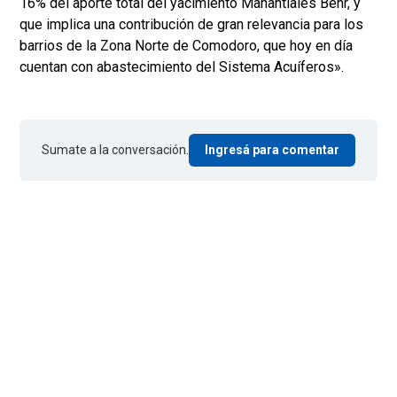
16% del aporte total del yacimiento Manantiales Behr, y
que implica una contribución de gran relevancia para los
barrios de la Zona Norte de Comodoro, que hoy en día
cuentan con abastecimiento del Sistema Acuíferos».
Sumate a la conversación.
Ingresá para comentar