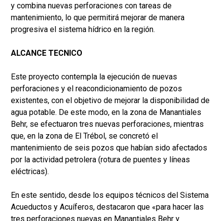
y combina nuevas perforaciones con tareas de
mantenimiento, lo que permitirá mejorar de manera
progresiva el sistema hídrico en la región.
ALCANCE TECNICO
Este proyecto contempla la ejecución de nuevas
perforaciones y el reacondicionamiento de pozos
existentes, con el objetivo de mejorar la disponibilidad de
agua potable. De este modo, en la zona de Manantiales
Behr, se efectuaron tres nuevas perforaciones, mientras
que, en la zona de El Trébol, se concretó el
mantenimiento de seis pozos que habían sido afectados
por la actividad petrolera (rotura de puentes y líneas
eléctricas).
En este sentido, desde los equipos técnicos del Sistema
Acueductos y Acuíferos, destacaron que «para hacer las
tres perforaciones nuevas en Manantiales Behr y