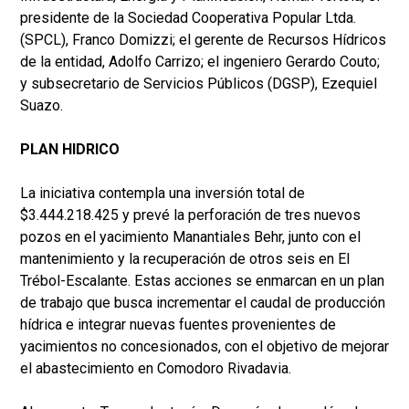
presidente de la Sociedad Cooperativa Popular Ltda.
(SPCL), Franco Domizzi; el gerente de Recursos Hídricos
de la entidad, Adolfo Carrizo; el ingeniero Gerardo Couto;
y subsecretario de Servicios Públicos (DGSP), Ezequiel
Suazo.
PLAN HIDRICO
La iniciativa contempla una inversión total de
$3.444.218.425 y prevé la perforación de tres nuevos
pozos en el yacimiento Manantiales Behr, junto con el
mantenimiento y la recuperación de otros seis en El
Trébol-Escalante. Estas acciones se enmarcan en un plan
de trabajo que busca incrementar el caudal de producción
hídrica e integrar nuevas fuentes provenientes de
yacimientos no concesionados, con el objetivo de mejorar
el abastecimiento en Comodoro Rivadavia.