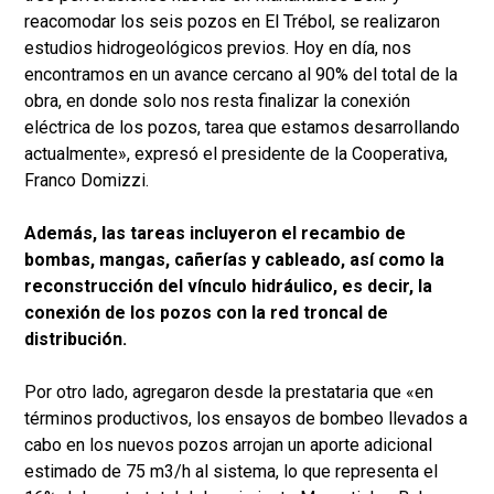
reacomodar los seis pozos en El Trébol, se realizaron
estudios hidrogeológicos previos. Hoy en día, nos
encontramos en un avance cercano al 90% del total de la
obra, en donde solo nos resta finalizar la conexión
eléctrica de los pozos, tarea que estamos desarrollando
actualmente», expresó el presidente de la Cooperativa,
Franco Domizzi.
Además, las tareas incluyeron el recambio de
bombas, mangas, cañerías y cableado, así como la
reconstrucción del vínculo hidráulico, es decir, la
conexión de los pozos con la red troncal de
distribución.
Por otro lado, agregaron desde la prestataria que «en
términos productivos, los ensayos de bombeo llevados a
cabo en los nuevos pozos arrojan un aporte adicional
estimado de 75 m3/h al sistema, lo que representa el