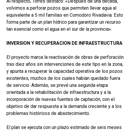
Al respecto, Torres destacó: «Después de una década,
volvimos a perforar pozos que permiten llevar agua al
equivalente a 5 mil familias en Comodoro Rivadavia. Esto
forma parte de un plan hídrico para garantizar un recurso
tan esencial como el agua en el sur de la provincia».
INVERSION Y RECUPERACION DE INFRAESTRUCTURA
El proyecto marca la reactivación de obras de perforación
tras diez años sin intervenciones de este tipo en la zona,
y apunta a recuperar la capacidad operativa de los pozos
existentes, muchos de los cuales habían quedado fuera
de servicio. Además, se prevé una segunda etapa
orientada a la rehabilitación de infraestructura y a la
incorporación de nuevas fuentes de captación, con el
objetivo de dar respuesta a la demanda creciente y a los
problemas históricos de abastecimiento.
El plan se ejecuta con un plazo estimado de seis meses