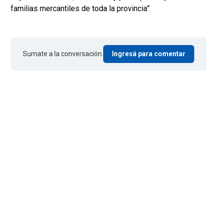
familias mercantiles de toda la provincia”.
Sumate a la conversación.
Ingresá para comentar