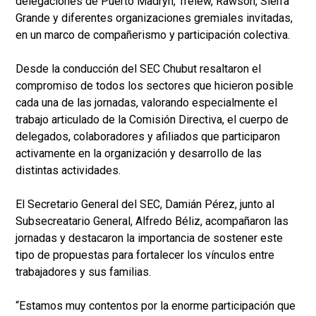
delegaciones de Puerto Madryn, Trelew, Rawson, Sierra
Grande y diferentes organizaciones gremiales invitadas,
en un marco de compañerismo y participación colectiva.
Desde la conducción del SEC Chubut resaltaron el
compromiso de todos los sectores que hicieron posible
cada una de las jornadas, valorando especialmente el
trabajo articulado de la Comisión Directiva, el cuerpo de
delegados, colaboradores y afiliados que participaron
activamente en la organización y desarrollo de las
distintas actividades.
El Secretario General del SEC, Damián Pérez, junto al
Subsecreatario General, Alfredo Béliz, acompañaron las
jornadas y destacaron la importancia de sostener este
tipo de propuestas para fortalecer los vínculos entre
trabajadores y sus familias.
“Estamos muy contentos por la enorme participación que