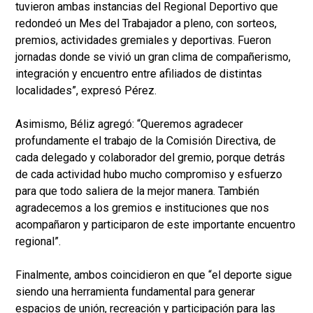
tuvieron ambas instancias del Regional Deportivo que
redondeó un Mes del Trabajador a pleno, con sorteos,
premios, actividades gremiales y deportivas. Fueron
jornadas donde se vivió un gran clima de compañerismo,
integración y encuentro entre afiliados de distintas
localidades”, expresó Pérez.
Asimismo, Béliz agregó: “Queremos agradecer
profundamente el trabajo de la Comisión Directiva, de
cada delegado y colaborador del gremio, porque detrás
de cada actividad hubo mucho compromiso y esfuerzo
para que todo saliera de la mejor manera. También
agradecemos a los gremios e instituciones que nos
acompañaron y participaron de este importante encuentro
regional”.
Finalmente, ambos coincidieron en que “el deporte sigue
siendo una herramienta fundamental para generar
espacios de unión, recreación y participación para las