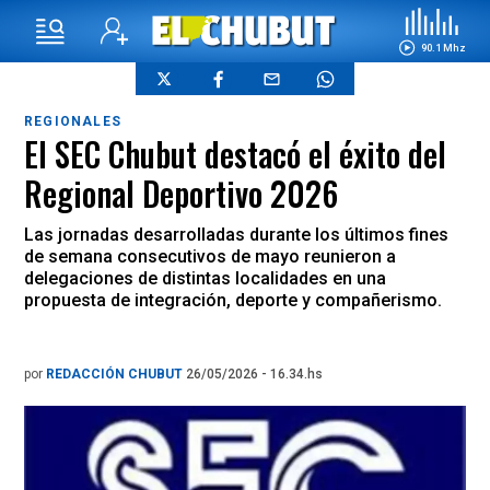
90.1 Mhz
REGIONALES
El SEC Chubut destacó el éxito del
Regional Deportivo 2026
Las jornadas desarrolladas durante los últimos fines
de semana consecutivos de mayo reunieron a
delegaciones de distintas localidades en una
propuesta de integración, deporte y compañerismo.
por
REDACCIÓN CHUBUT
26/05/2026 - 16.34.hs