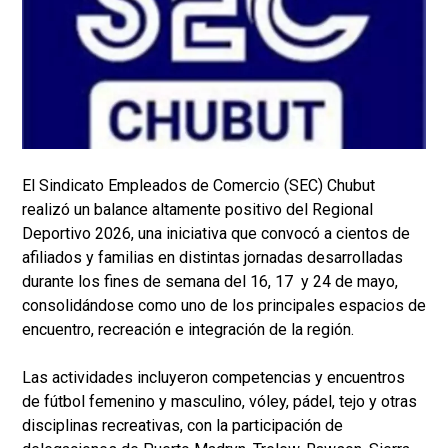
El Sindicato Empleados de Comercio (SEC) Chubut
realizó un balance altamente positivo del Regional
Deportivo 2026, una iniciativa que convocó a cientos de
afiliados y familias en distintas jornadas desarrolladas
durante los fines de semana del 16, 17 y 24 de mayo,
consolidándose como uno de los principales espacios de
encuentro, recreación e integración de la región.
Las actividades incluyeron competencias y encuentros
de fútbol femenino y masculino, vóley, pádel, tejo y otras
disciplinas recreativas, con la participación de